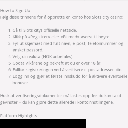
How to Sign Up
Følg disse trinnene for å opprette en konto hos Slots city casino:
Gå til Slots citys offisielle nettside.
Klikk på «Registrer» eller «Bli med» øverst til høyre.
Fyll ut skjemaet med fullt navn, e-post, telefonnummer og
ønsket passord.
Velg din valuta (NOK anbefales).
Godta vilkårene og bekreft at du er over 18 år.
Fullfør registreringen ved å verifisere e-postadressen din.
Logg inn og gjør et første innskudd for å aktivere eventuelle
bonuser.
Husk at verifiseringsdokumenter må lastes opp før du kan ta ut
gevinster – du kan gjøre dette allerede i kontoinnstillingene.
Platform Highlights