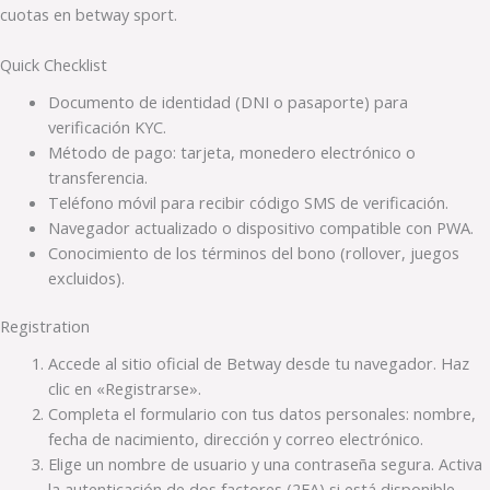
cuotas en betway sport.
Quick Checklist
Documento de identidad (DNI o pasaporte) para
verificación KYC.
Método de pago: tarjeta, monedero electrónico o
transferencia.
Teléfono móvil para recibir código SMS de verificación.
Navegador actualizado o dispositivo compatible con PWA.
Conocimiento de los términos del bono (rollover, juegos
excluidos).
Registration
Accede al sitio oficial de Betway desde tu navegador. Haz
clic en «Registrarse».
Completa el formulario con tus datos personales: nombre,
fecha de nacimiento, dirección y correo electrónico.
Elige un nombre de usuario y una contraseña segura. Activa
la autenticación de dos factores (2FA) si está disponible.