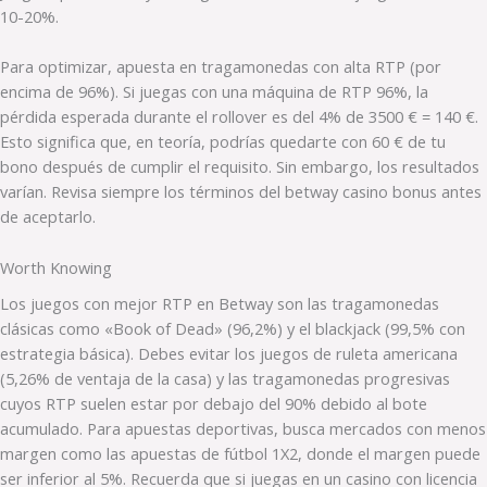
10-20%.
Para optimizar, apuesta en tragamonedas con alta RTP (por
encima de 96%). Si juegas con una máquina de RTP 96%, la
pérdida esperada durante el rollover es del 4% de 3500 € = 140 €.
Esto significa que, en teoría, podrías quedarte con 60 € de tu
bono después de cumplir el requisito. Sin embargo, los resultados
varían. Revisa siempre los términos del betway casino bonus antes
de aceptarlo.
Worth Knowing
Los juegos con mejor RTP en Betway son las tragamonedas
clásicas como «Book of Dead» (96,2%) y el blackjack (99,5% con
estrategia básica). Debes evitar los juegos de ruleta americana
(5,26% de ventaja de la casa) y las tragamonedas progresivas
cuyos RTP suelen estar por debajo del 90% debido al bote
acumulado. Para apuestas deportivas, busca mercados con menos
margen como las apuestas de fútbol 1X2, donde el margen puede
ser inferior al 5%. Recuerda que si juegas en un casino con licencia