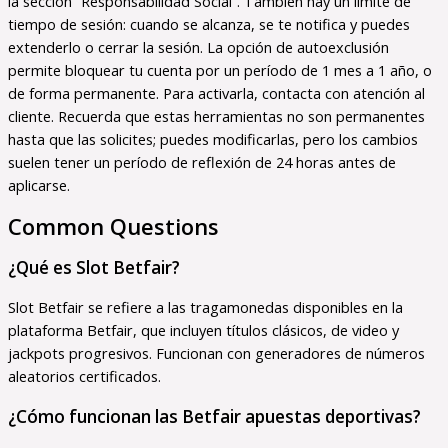
la sección “Responsabilidad Social”. También hay un límite de
tiempo de sesión: cuando se alcanza, se te notifica y puedes
extenderlo o cerrar la sesión. La opción de autoexclusión
permite bloquear tu cuenta por un período de 1 mes a 1 año, o
de forma permanente. Para activarla, contacta con atención al
cliente. Recuerda que estas herramientas no son permanentes
hasta que las solicites; puedes modificarlas, pero los cambios
suelen tener un período de reflexión de 24 horas antes de
aplicarse.
Common Questions
¿Qué es Slot Betfair?
Slot Betfair se refiere a las tragamonedas disponibles en la
plataforma Betfair, que incluyen títulos clásicos, de video y
jackpots progresivos. Funcionan con generadores de números
aleatorios certificados.
¿Cómo funcionan las Betfair apuestas deportivas?