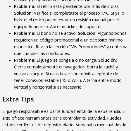
Problema:
El retiro está pendiente por más de 3 días.
Solución:
Verifica si completaste el proceso KYC. Si ya lo
hiciste, el retiro puede estar en revisión manual por el
equipo financiero. Abre un ticket de soporte.
Problema:
El bono no se activó.
Solución:
Algunos bonos
requieren un código promocional o un depósito mínimo
específico. Revisa la sección “Mis Promociones” y confirma
que cumples las condiciones.
Problema:
El juego se congela o no carga.
Solución:
Cierra completamente el navegador, borra la caché y
vuelve a cargar. Si usas la versión móvil, asegúrate de
tener conexión estable (4G o WiFi). Alterna entre modo
vertical y horizontal si es necesario.
Extra Tips
El juego responsable es parte fundamental de la experiencia. El
sitio ofrece herramientas para controlar tu actividad. Puedes
establecer límites de depósito diario, semanal o mensual desde