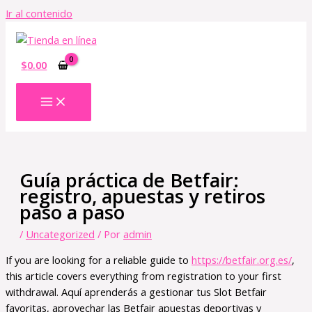
Ir al contenido
$
0.00
Guía práctica de Betfair:
registro, apuestas y retiros
paso a paso
/
Uncategorized
/ Por
admin
If you are looking for a reliable guide to
https://betfair.org.es/
,
this article covers everything from registration to your first
withdrawal. Aquí aprenderás a gestionar tus Slot Betfair
favoritas, aprovechar las Betfair apuestas deportivas y