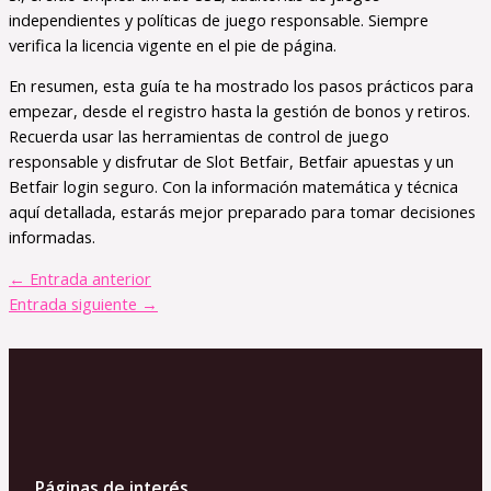
independientes y políticas de juego responsable. Siempre
verifica la licencia vigente en el pie de página.
En resumen, esta guía te ha mostrado los pasos prácticos para
empezar, desde el registro hasta la gestión de bonos y retiros.
Recuerda usar las herramientas de control de juego
responsable y disfrutar de Slot Betfair, Betfair apuestas y un
Betfair login seguro. Con la información matemática y técnica
aquí detallada, estarás mejor preparado para tomar decisiones
informadas.
←
Entrada anterior
Entrada siguiente
→
Páginas de interés