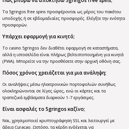
Πώς μπορώ να αποκτήσω 5gringos free spins;
Τα 5gringos free spins προσφέρονται ως μέρος του πακέτου
υποδοχής ή σε εβδομαδιαίες προσφορές. Ελέγξτε την ενότητα
προσφορών.
Υπάρχει εφαρμογή για κινητό;
Το casino 5gringos δεν διαθέτει εφαρμογή σε καταστήματα,
αλλά η ιστοσελίδα είναι πλήρως βελτιστοποιημένη για κινητά
(PWA). Μπορείτε να την προσθέσετε στην αρχική οθόνη σας.
Πόσος χρόνος χρειάζεται για μια ανάληψη;
Οι αναλήψεις μέσω ηλεκτρονικών πορτοφολιών συνήθως
ολοκληρώνονται σε λίγες ώρες, ενώ οι κάρτες και τα
τραπεζικά εμβάσματα διαρκούν 1-7 εργάσιμες.
Είναι ασφαλές το 5gringos καζίνο;
Ναι, χρησιμοποιεί κρυπτογράφηση SSL και λειτουργεί με
άδεια Curaçao. Ωστόσο, τα κέρδη ενδέχεται να