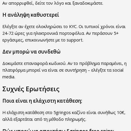
Αν απορριφθεί, δείτε τον λόγο και ξαναδοκιμάστε.
Η ανάληψη καθυστερεί
Ελέγξτε αν έχετε ολοκληρώσει το KYC. Οι τυπικοί χρόνοι είναι
24-72 ώρες για ηλεκτρονικά πορτοφόλια. Αν περάσουν 5+
εργάσιμες, επικοινωνήστε με το support.
Δεν μπορώ να συνδεθώ
Δοκιμάστε επαναφορά κωδικού. Αν το πρόβλημα παραμένει, η
πλατφόρμα μπορεί να είναι σε συντήρηση – ελέγξτε τα social
media.
Συχνές Ερωτήσεις
Ποια είναι η ελάχιστη κατάθεση;
Η ελάχιστη κατάθεση στο 5gringos καζίνο είναι συνήθως 10€,
αλλά εξαρτάται από τη μέθοδο πληρωμής.