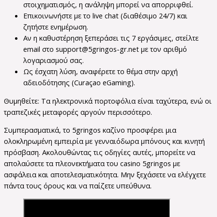
στοιχηματισμός, η ανάληψη μπορεί να απορριφθεί.
Επικοινωνήστε με το live chat (διαθέσιμο 24/7) και
ζητήστε ενημέρωση.
Αν η καθυστέρηση ξεπεράσει τις 7 εργάσιμες, στείλτε
email στο support@5gringos-gr.net με τον αριθμό
λογαριασμού σας.
Ως έσχατη λύση, αναφέρετε το θέμα στην αρχή
αδειοδότησης (Curaçao eGaming).
Θυμηθείτε: Τα ηλεκτρονικά πορτοφόλια είναι ταχύτερα, ενώ οι
τραπεζικές μεταφορές αργούν περισσότερο.
Συμπερασματικά, το 5gringos καζίνο προσφέρει μια
ολοκληρωμένη εμπειρία με γενναιόδωρα μπόνους και κινητή
πρόσβαση. Ακολουθώντας τις οδηγίες αυτές, μπορείτε να
απολαύσετε τα πλεονεκτήματα του casino 5gringos με
ασφάλεια και αποτελεσματικότητα. Μην ξεχάσετε να ελέγχετε
πάντα τους όρους και να παίζετε υπεύθυνα.