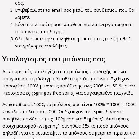
σας.
Επιβεβαιώστε το email σας μέσω του συνδέσμου που θα
λάβετε.
Κάνετε την πρώτη σας κατάθεση για να ενεργοποιήσετε
το μπόνους υποδοχής.
Ολοκληρώστε την επαλήθευση ταυτότητας (αν ζητηθεί)
για γρήγορες αναλήψεις.
Υπολογισμός του μπόνους σας
Ας δούμε πώς υπολογίζεται το μπόνους υποδοχής με ένα
πραγματικό παράδειγμα. Υποθέτουμε ότι το casino 5gringos
προσφέρει 100% μπόνους κατάθεσης έως 200€ και 50 δωρεάν
περιστροφές (5gringos free spins) για συγκεκριμένο παιχνίδι.
Αν καταθέσετε 100€, το μπόνους σας είναι 100% * 100€ = 100€.
Σύνολο υπολοίπου: 200€. Οι 5gringos free spins δίνονται
συνήθως σε δόσεις (π.χ. 10/ημέρα για 5 ημέρες). Απαιτήσεις
στοιχηματισμού (wagering): συνήθως 35x το ποσό μπόνους.
Δηλαδή, για να μετατρέψετε το μπόνους σε μετρητά, πρέπει να