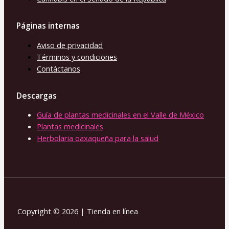
Páginas internas
Aviso de privacidad
Términos y condiciones
Contáctanos
Descargas
Guía de plantas medicinales en el Valle de México
Plantas medicinales
Herbolaria oaxaqueña para la salud
Copyright © 2026 | Tienda en línea