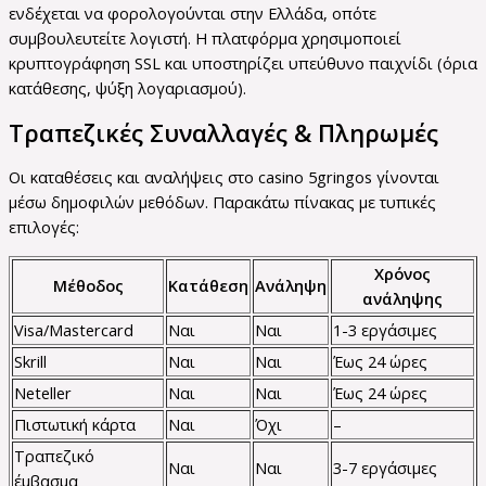
ενδέχεται να φορολογούνται στην Ελλάδα, οπότε
συμβουλευτείτε λογιστή. Η πλατφόρμα χρησιμοποιεί
κρυπτογράφηση SSL και υποστηρίζει υπεύθυνο παιχνίδι (όρια
κατάθεσης, ψύξη λογαριασμού).
Τραπεζικές Συναλλαγές & Πληρωμές
Οι καταθέσεις και αναλήψεις στο casino 5gringos γίνονται
μέσω δημοφιλών μεθόδων. Παρακάτω πίνακας με τυπικές
επιλογές:
Χρόνος
Μέθοδος
Κατάθεση
Ανάληψη
ανάληψης
Visa/Mastercard
Ναι
Ναι
1-3 εργάσιμες
Skrill
Ναι
Ναι
Έως 24 ώρες
Neteller
Ναι
Ναι
Έως 24 ώρες
Πιστωτική κάρτα
Ναι
Όχι
–
Τραπεζικό
Ναι
Ναι
3-7 εργάσιμες
έμβασμα