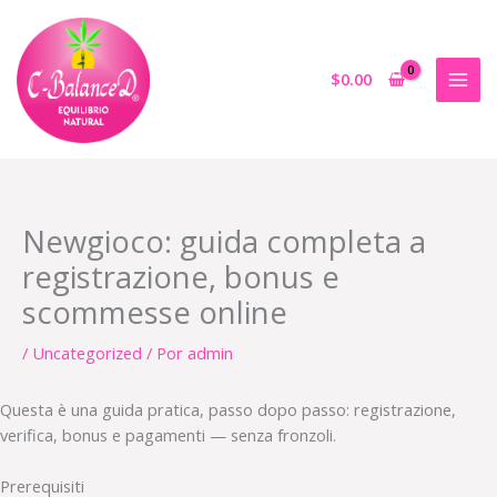
Ir
al
contenido
$
0.00
Newgioco: guida completa a
registrazione, bonus e
scommesse online
/
Uncategorized
/ Por
admin
Questa è una guida pratica, passo dopo passo: registrazione,
verifica, bonus e pagamenti — senza fronzoli.
Prerequisiti