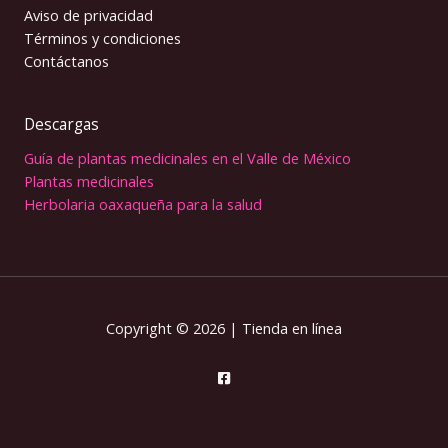
Aviso de privacidad
Términos y condiciones
Contáctanos
Descargas
Guía de plantas medicinales en el Valle de México
Plantas medicinales
Herbolaria oaxaqueña para la salud
Copyright © 2026 | Tienda en línea