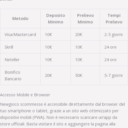
Deposito
Prelievo
Tempi
Metodo
Minimo
Minimo
Prelievo
Visa/Mastercard
10€
20€
2-5 giorni
Skrill
10€
10€
24 ore
Neteller
10€
10€
24 ore
Bonifico
20€
50€
5-7 giorni
Bancario
Accesso Mobile e Browser
Newgioco scommesse è accessibile direttamente dal browser del
tuo smartphone o tablet, grazie a un sito web ottimizzato per
dispositivi mobili (PWA). Non è necessario scaricare un’app da
store ufficiali. Basta visitare il sito e aggiungere la pagina alla