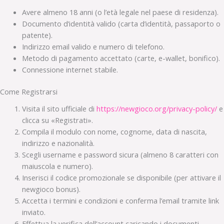
Avere almeno 18 anni (o l’età legale nel paese di residenza).
Documento d’identità valido (carta d’identità, passaporto o
patente).
Indirizzo email valido e numero di telefono.
Metodo di pagamento accettato (carte, e-wallet, bonifico).
Connessione internet stabile.
Come Registrarsi
Visita il sito ufficiale di
https://newgioco.org/privacy-policy/
e
clicca su «Registrati».
Compila il modulo con nome, cognome, data di nascita,
indirizzo e nazionalità.
Scegli username e password sicura (almeno 8 caratteri con
maiuscola e numero).
Inserisci il codice promozionale se disponibile (per attivare il
newgioco bonus).
Accetta i termini e condizioni e conferma l’email tramite link
inviato.
Effettua la verifica dell’account caricando i documenti