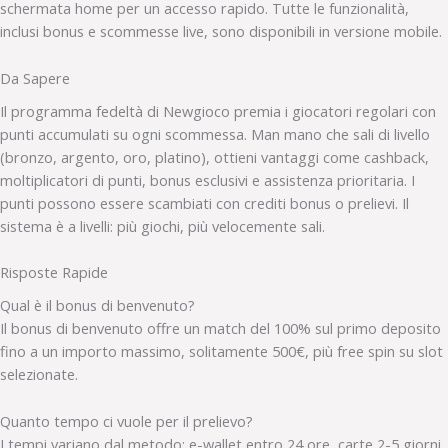
schermata home per un accesso rapido. Tutte le funzionalità,
inclusi bonus e scommesse live, sono disponibili in versione mobile.
Da Sapere
Il programma fedeltà di Newgioco premia i giocatori regolari con
punti accumulati su ogni scommessa. Man mano che sali di livello
(bronzo, argento, oro, platino), ottieni vantaggi come cashback,
moltiplicatori di punti, bonus esclusivi e assistenza prioritaria. I
punti possono essere scambiati con crediti bonus o prelievi. Il
sistema è a livelli: più giochi, più velocemente sali.
Risposte Rapide
Qual è il bonus di benvenuto?
Il bonus di benvenuto offre un match del 100% sul primo deposito
fino a un importo massimo, solitamente 500€, più free spin su slot
selezionate.
Quanto tempo ci vuole per il prelievo?
I tempi variano dal metodo: e-wallet entro 24 ore, carte 2-5 giorni,