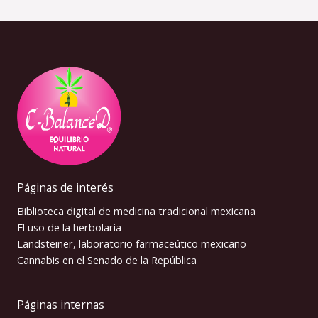
Páginas de interés
Biblioteca digital de medicina tradicional mexicana
El uso de la herbolaria
Landsteiner, laboratorio farmaceútico mexicano
Cannabis en el Senado de la República
Páginas internas