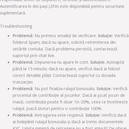
Autentificarea în doi pași (2FA) este disponibilă pentru securitate
suplimentară.
Troubleshooting
Problemă:
Nu primesc emailul de verificare.
Soluție:
Verifică
folderul Spam; dacă nu apare, solicită retrimiterea din
setările contului. Dacă problema persistă, contactează
suportul prin chat live.
Problemă:
Depunerea nu apare în cont.
Soluție:
Așteaptă
până la 15 minute; dacă nu apare, verifică dacă ai folosit
corect detaliile plății. Contactează suportul cu dovada
tranzacției.
Problemă:
Nu pot finaliza rulajul bonusului.
Soluție:
Verifică
procentul de contribuție al jocurilor. Dacă ai jucat jocuri de
masă, contribuția poate fi doar 10–20%, ceea ce încetinește
rulajul. Joacă sloturi pentru o contribuție 100%.
Problemă:
Retragerea este respinsă.
Soluție:
Verifică dacă
ai îndeplinit rulajul bonusului și dacă ai trimis documentele
KYC. Limita minimă de retragere nu a fost atinsă? De obicei,