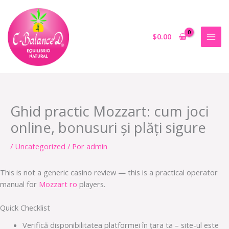
Ir
al
contenido
$
0.00
Ghid practic Mozzart: cum joci
online, bonusuri și plăți sigure
/
Uncategorized
/ Por
admin
This is not a generic casino review — this is a practical operator
manual for
Mozzart ro
players.
Quick Checklist
Verifică disponibilitatea platformei în țara ta – site-ul este