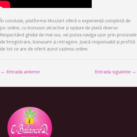
În concluzie, platforma Mozzart oferă o experiență completă de
joc online, cu bonusuri atractive și opțiuni de plată diverse.
Respectând ghidul de mai sus, vei putea naviga ușor prin procesele
de înregistrare, bonusare și retragere. Joacă responsabil și profită
de tot ce are de oferit acest cazinou online.
←
Entrada anterior
Entrada siguiente
→