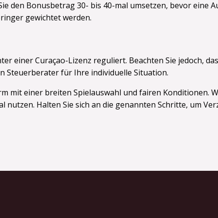
e den Bonusbetrag 30- bis 40-mal umsetzen, bevor eine Aus
eringer gewichtet werden.
ter einer Curaçao-Lizenz reguliert. Beachten Sie jedoch, d
n Steuerberater für Ihre individuelle Situation.
 mit einer breiten Spielauswahl und fairen Konditionen. Wer
nutzen. Halten Sie sich an die genannten Schritte, um Ve