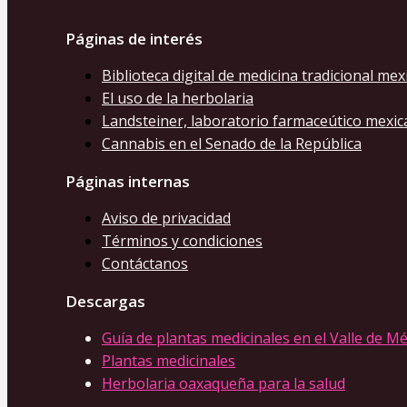
Páginas de interés
Biblioteca digital de medicina tradicional me
El uso de la herbolaria
Landsteiner, laboratorio farmaceútico mexi
Cannabis en el Senado de la República
Páginas internas
Aviso de privacidad
Términos y condiciones
Contáctanos
Descargas
Guía de plantas medicinales en el Valle de M
Plantas medicinales
Herbolaria oaxaqueña para la salud