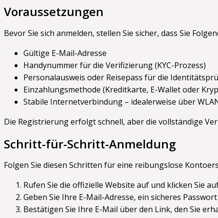
Voraussetzungen
Bevor Sie sich anmelden, stellen Sie sicher, dass Sie Folgen
Gültige E-Mail-Adresse
Handynummer für die Verifizierung (KYC-Prozess)
Personalausweis oder Reisepass für die Identitätspr
Einzahlungsmethode (Kreditkarte, E-Wallet oder Kr
Stabile Internetverbindung – idealerweise über WLA
Die Registrierung erfolgt schnell, aber die vollständige V
Schritt-für-Schritt-Anmeldung
Folgen Sie diesen Schritten für eine reibungslose Kontoer
Rufen Sie die offizielle Website auf und klicken Sie au
Geben Sie Ihre E-Mail-Adresse, ein sicheres Passwor
Bestätigen Sie Ihre E-Mail über den Link, den Sie erha