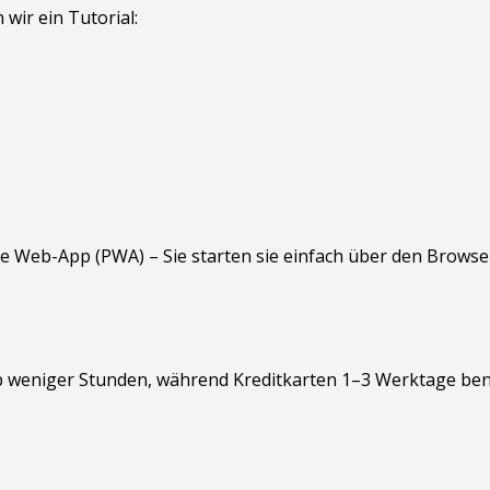
wir ein Tutorial:
ve Web-App (PWA) – Sie starten sie einfach über den Browse
lb weniger Stunden, während Kreditkarten 1–3 Werktage be