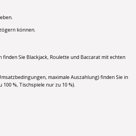
ieben.
rzögern können.
 finden Sie Blackjack, Roulette und Baccarat mit echten
Umsatzbedingungen, maximale Auszahlung) finden Sie in
 100 %, Tischspiele nur zu 10 %).