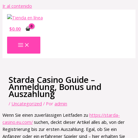
Ir al contenido
$
0.00
Starda Casino Guide –
Anmeldung, Bonus und
Auszahlung
/
Uncategorized
/ Por
admin
Wenn Sie einen zuverlässigen Leitfaden zu
https://starda-
casino.eu.com/
suchen, deckt dieser Artikel alles ab, von der
Registrierung bis zur ersten Auszahlung. Egal, ob Sie ein
Anfänger oder ein erfahrener Spieler sind – hier erhalten Sie