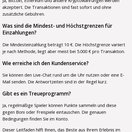
Ja, Bitcoin, Ethereum und andere Kryptowährungen werden
akzeptiert. Die Transaktionen sind fast sofort und ohne
zusätzliche Gebühren.
Was sind die Mindest- und Höchstgrenzen für
Einzahlungen?
Die Mindesteinzahlung beträgt 10 €. Die Höchstgrenze variiert
je nach Methode, liegt aber meist bei 5.000 € pro Transaktion.
Wie erreiche ich den Kundenservice?
Sie können den Live-Chat rund um die Uhr nutzen oder eine E-
Mail senden. Die Antwortzeiten sind in der Regel kurz.
Gibt es ein Treueprogramm?
Ja, regelmäßige Spieler können Punkte sammeln und diese
gegen Boni oder Freispiele eintauschen. Die genauen
Bedingungen finden Sie im Konto.
Dieser Leitfaden hilft Ihnen, das Beste aus Ihrem Erlebnis im