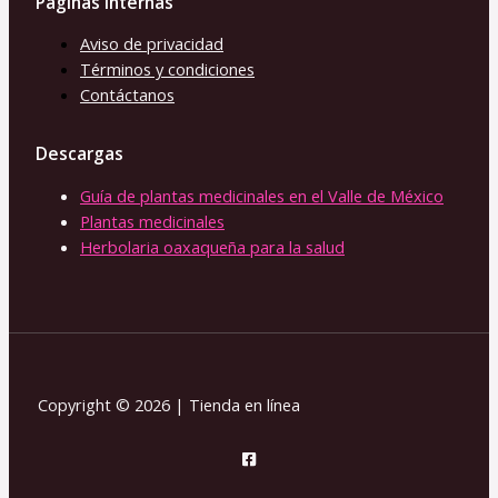
Páginas internas
Aviso de privacidad
Términos y condiciones
Contáctanos
Descargas
Guía de plantas medicinales en el Valle de México
Plantas medicinales
Herbolaria oaxaqueña para la salud
Copyright © 2026 | Tienda en línea