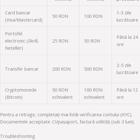
Card bancar
1-3 zile
50 RON
100 RON
(Visa/Mastercard)
lucrătoare
Portofel
Până la 24
electronic (Skrill,
25 RON
50 RON
ore
Neteller)
2-5 zile
Transfer bancar
200 RON
500 RON
lucrătoare
Cryptomonede
50 RON
100 RON
Până la 12
(Bitcoin)
echivalent
echivalent
ore
Pentru a retrage, completați mai întâi verificarea contului (KYC).
Documentele acceptate: CI/pașaport, factură utilități (sub 3 luni).
Troubleshooting