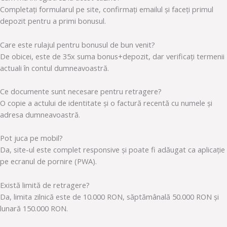
Completați formularul pe site, confirmați emailul și faceți primul
depozit pentru a primi bonusul.
Care este rulajul pentru bonusul de bun venit?
De obicei, este de 35x suma bonus+depozit, dar verificați termenii
actuali în contul dumneavoastră.
Ce documente sunt necesare pentru retragere?
O copie a actului de identitate și o factură recentă cu numele și
adresa dumneavoastră.
Pot juca pe mobil?
Da, site-ul este complet responsive și poate fi adăugat ca aplicație
pe ecranul de pornire (PWA).
Există limită de retragere?
Da, limita zilnică este de 10.000 RON, săptămânală 50.000 RON și
lunară 150.000 RON.