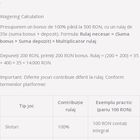
.
Wagering Calculation
Presupunem un bonus de 100% până la 500 RON, cu un rulaj de
35x (suma bonus + depozit). Formula:
Rulaj necesar = (Suma
bonus + Suma depozit) × Multiplicator rulaj
Depuneți 200 RON, primiți 200 RON bonus. Rulaj = (200 + 200) × 35
= 400 × 35 = 14.000 RON.
Important: Diferite jocuri contribuie diferit la rulaj. Conform
termenilor platformei:
Contribuție
Exemplu practic
Tip joc
rulaj
(pariu 100 RON)
100 RON contați
Sloturi
100%
integral