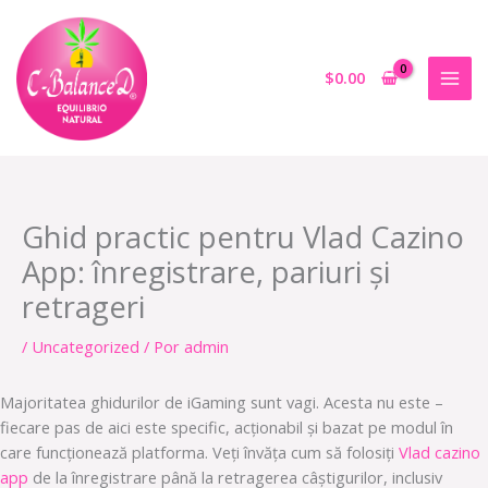
Ir
al
contenido
$
0.00
Ghid practic pentru Vlad Cazino
App: înregistrare, pariuri și
retrageri
/
Uncategorized
/ Por
admin
Majoritatea ghidurilor de iGaming sunt vagi. Acesta nu este –
fiecare pas de aici este specific, acționabil și bazat pe modul în
care funcționează platforma. Veți învăța cum să folosiți
Vlad cazino
app
de la înregistrare până la retragerea câștigurilor, inclusiv