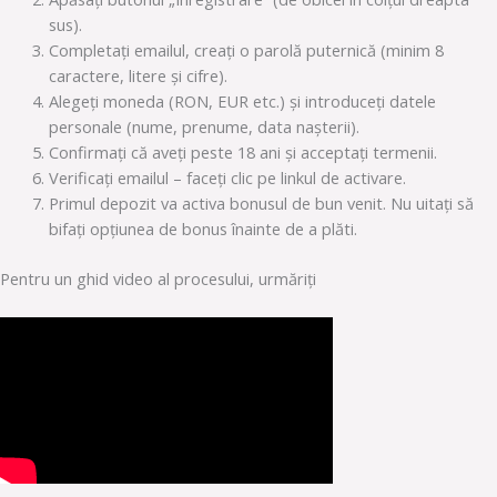
sus).
Completați emailul, creați o parolă puternică (minim 8
caractere, litere și cifre).
Alegeți moneda (RON, EUR etc.) și introduceți datele
personale (nume, prenume, data nașterii).
Confirmați că aveți peste 18 ani și acceptați termenii.
Verificați emailul – faceți clic pe linkul de activare.
Primul depozit va activa bonusul de bun venit. Nu uitați să
bifați opțiunea de bonus înainte de a plăti.
Pentru un ghid video al procesului, urmăriți