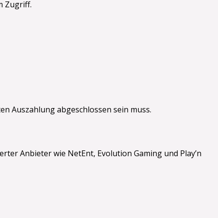
 Zugriff.
rsten Auszahlung abgeschlossen sein muss.
ierter Anbieter wie NetEnt, Evolution Gaming und Play’n