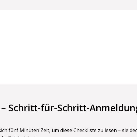
 – Schritt-für-Schritt-Anmeldun
h fünf Minuten Zeit, um diese Checkliste zu lesen – sie deck