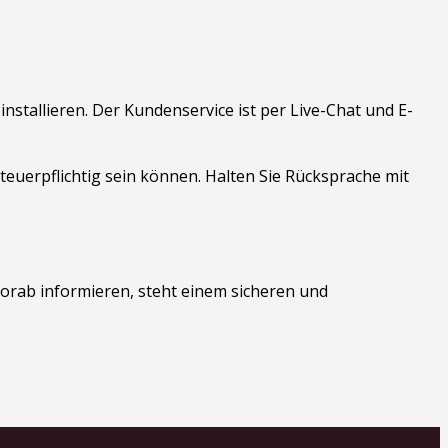
nstallieren. Der Kundenservice ist per Live-Chat und E-
teuerpflichtig sein können. Halten Sie Rücksprache mit
 vorab informieren, steht einem sicheren und