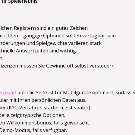
hr Spielerlebnis.
lichen Registern sind ein gutes Zeichen.
öchten – gängige Optionen sollten verfügbar sein.
derungen und Spielgewichte variieren stark.
hnelle Antwortzeiten sind wichtig.
n.
-Lizenzen müssen Sie Gewinne oft selbst versteuern.
.eu.com/
auf. Die Seite ist für Mobilgeräte optimiert, sodass
mular mit Ihren persönlichen Daten aus.
r (KYC-Verfahren startet meist später).
lle zeigt typische Optionen.
 den Willkommensbonus, falls gewünscht.
m Demo-Modus, falls verfügbar.