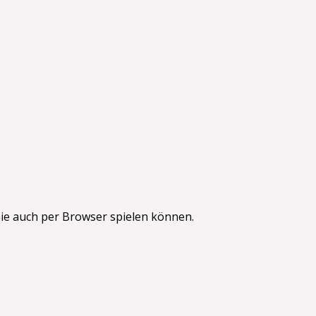
 Sie auch per Browser spielen können.