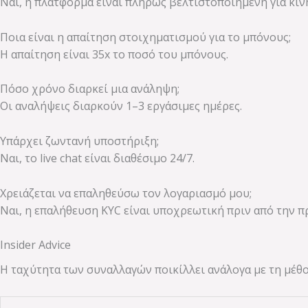
Ναι, η πλατφόρμα είναι πλήρως βελτιστοποιημένη για κινητ
Ποια είναι η απαίτηση στοιχηματισμού για το μπόνους;
Η απαίτηση είναι 35x το ποσό του μπόνους.
Πόσο χρόνο διαρκεί μια ανάληψη;
Οι αναλήψεις διαρκούν 1–3 εργάσιμες ημέρες.
Υπάρχει ζωντανή υποστήριξη;
Ναι, το live chat είναι διαθέσιμο 24/7.
Χρειάζεται να επαληθεύσω τον λογαριασμό μου;
Ναι, η επαλήθευση KYC είναι υποχρεωτική πριν από την 
Insider Advice
Η ταχύτητα των συναλλαγών ποικίλλει ανάλογα με τη μέθο