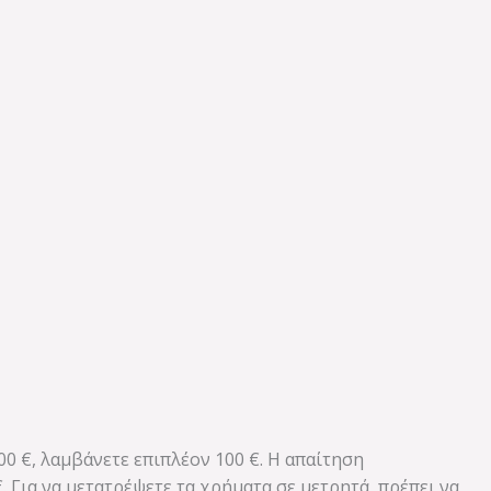
00 €, λαμβάνετε επιπλέον 100 €. Η απαίτηση
. Για να μετατρέψετε τα χρήματα σε μετρητά, πρέπει να