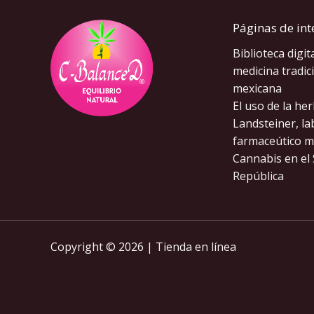
Páginas de int
Biblioteca digit
medicina tradic
mexicana
El uso de la he
Landsteiner, la
farmaceútico m
Cannabis en el
República
Copyright © 2026 | Tienda en línea