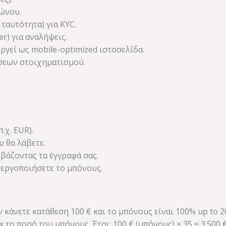
φώνου.
ταυτότητα) για KYC.
er) για αναλήψεις.
ργεί ως mobile-optimized ιστοσελίδα.
σεων στοιχηματισμού.
.χ. EUR).
 θα λάβετε.
βάζοντας τα έγγραφά σας.
νεργοποιήσετε το μπόνους.
κάνετε κατάθεση 100 € και το μπόνους είναι 100% up to 2
το ποσό του μπόνους. Έτσι: 100 € (μπόνους) × 35 = 3.500 €