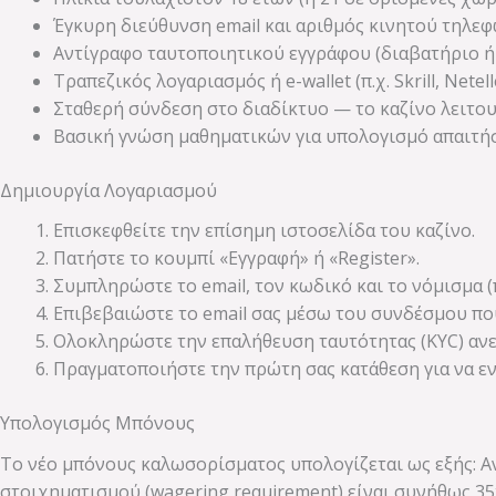
Έγκυρη διεύθυνση email και αριθμός κινητού τηλε
Αντίγραφο ταυτοποιητικού εγγράφου (διαβατήριο ή 
Τραπεζικός λογαριασμός ή e-wallet (π.χ. Skrill, Netell
Σταθερή σύνδεση στο διαδίκτυο — το καζίνο λειτου
Βασική γνώση μαθηματικών για υπολογισμό απαιτή
Δημιουργία Λογαριασμού
Επισκεφθείτε την επίσημη ιστοσελίδα του καζίνο.
Πατήστε το κουμπί «Εγγραφή» ή «Register».
Συμπληρώστε το email, τον κωδικό και το νόμισμα (π
Επιβεβαιώστε το email σας μέσω του συνδέσμου που
Ολοκληρώστε την επαλήθευση ταυτότητας (KYC) ανε
Πραγματοποιήστε την πρώτη σας κατάθεση για να ε
Υπολογισμός Μπόνους
Το νέο μπόνους καλωσορίσματος υπολογίζεται ως εξής: Αν 
στοιχηματισμού (wagering requirement) είναι συνήθως 35x 