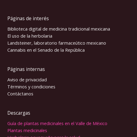
Páginas de interés
Biblioteca digital de medicina tradicional mexicana
El uso de la herbolaria
Landsteiner, laboratorio farmaceútico mexicano
Cannabis en el Senado de la República
Páginas internas
Aviso de privacidad
Términos y condiciones
Contáctanos
Descargas
Guía de plantas medicinales en el Valle de México
Plantas medicinales