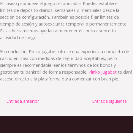
El casino promueve el juego responsable. Puedes establecer
límites de depósito diarios, semanales o mensuales desde la
sección de configuración. También es posible fijar límites de
tiempo de sesión y autoexcluirte temporal o permanentemente.
Estas herramientas ayudan a mantener el control sobre tu
actividad de juego.
En conclusión, Plinko jugabet ofrece una experiencia completa de
casino en línea con medidas de seguridad aceptables, pero
siempre es recomendable leer los términos de los bonos y
gestionar tu bankroll de forma responsable.
Plinko jugabet
te dará
acceso directo a la plataforma para comenzar con buen pie.
←
Entrada anterior
Entrada siguiente
→