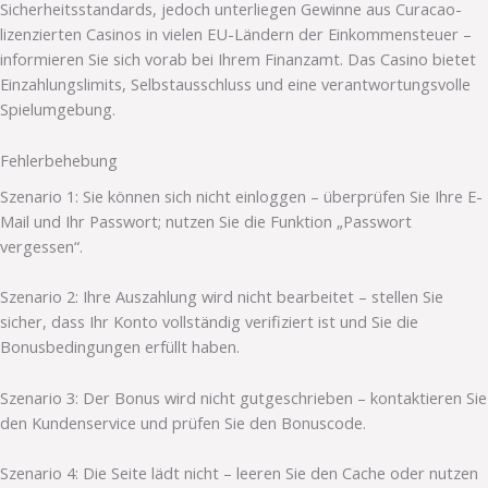
Sicherheitsstandards, jedoch unterliegen Gewinne aus Curacao-
lizenzierten Casinos in vielen EU-Ländern der Einkommensteuer –
informieren Sie sich vorab bei Ihrem Finanzamt. Das Casino bietet
Einzahlungslimits, Selbstausschluss und eine verantwortungsvolle
Spielumgebung.
Fehlerbehebung
Szenario 1: Sie können sich nicht einloggen – überprüfen Sie Ihre E-
Mail und Ihr Passwort; nutzen Sie die Funktion „Passwort
vergessen“.
Szenario 2: Ihre Auszahlung wird nicht bearbeitet – stellen Sie
sicher, dass Ihr Konto vollständig verifiziert ist und Sie die
Bonusbedingungen erfüllt haben.
Szenario 3: Der Bonus wird nicht gutgeschrieben – kontaktieren Sie
den Kundenservice und prüfen Sie den Bonuscode.
Szenario 4: Die Seite lädt nicht – leeren Sie den Cache oder nutzen