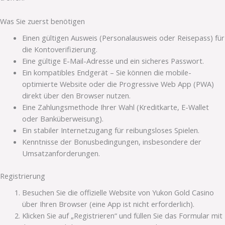
Was Sie zuerst benötigen
Einen gültigen Ausweis (Personalausweis oder Reisepass) für
die Kontoverifizierung.
Eine gültige E-Mail-Adresse und ein sicheres Passwort.
Ein kompatibles Endgerät – Sie können die mobile-
optimierte Website oder die Progressive Web App (PWA)
direkt über den Browser nutzen.
Eine Zahlungsmethode Ihrer Wahl (Kreditkarte, E-Wallet
oder Banküberweisung).
Ein stabiler Internetzugang für reibungsloses Spielen.
Kenntnisse der Bonusbedingungen, insbesondere der
Umsatzanforderungen.
Registrierung
Besuchen Sie die offizielle Website von Yukon Gold Casino
über Ihren Browser (eine App ist nicht erforderlich).
Klicken Sie auf „Registrieren“ und füllen Sie das Formular mit