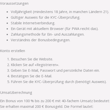
Voraussetzungen
Volljährigkeit (mindestens 18 Jahre, in manchen Ländern 21).
Gültiger Ausweis für die KYC-Überprüfung.
Stabile Internetverbindung.
Ein Gerät mit aktuellem Browser (für PWA reicht das).
Zahlungsmethode für Ein- und Auszahlungen.
Verständnis der Bonusbedingungen.
Konto erstellen
Besuchen Sie die Website.
Klicken Sie auf «Registrieren».
Geben Sie E-Mail, Passwort und persönliche Daten ein.
Bestätigen Sie die E-Mail.
Führen Sie die KYC-Überprüfung durch (benötigt Ausweis).
Umsatzberechnung
Ein Bonus von 100 % bis zu 200 € mit 40-fachem Umsatz bedeutet:
Sie erhalten maximal 200 € Bonusgeld. Die Formel lautet: