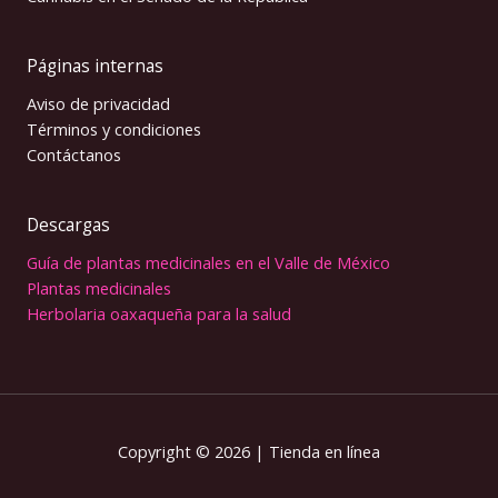
Páginas internas
Aviso de privacidad
Términos y condiciones
Contáctanos
Descargas
Guía de plantas medicinales en el Valle de México
Plantas medicinales
Herbolaria oaxaqueña para la salud
Copyright © 2026 | Tienda en línea