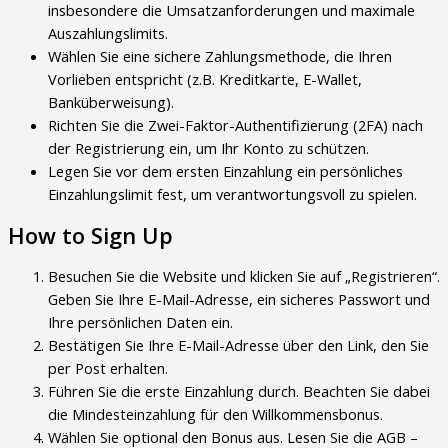
insbesondere die Umsatzanforderungen und maximale
Auszahlungslimits.
Wählen Sie eine sichere Zahlungsmethode, die Ihren
Vorlieben entspricht (z.B. Kreditkarte, E-Wallet,
Banküberweisung).
Richten Sie die Zwei-Faktor-Authentifizierung (2FA) nach
der Registrierung ein, um Ihr Konto zu schützen.
Legen Sie vor dem ersten Einzahlung ein persönliches
Einzahlungslimit fest, um verantwortungsvoll zu spielen.
How to Sign Up
Besuchen Sie die Website und klicken Sie auf „Registrieren“.
Geben Sie Ihre E-Mail-Adresse, ein sicheres Passwort und
Ihre persönlichen Daten ein.
Bestätigen Sie Ihre E-Mail-Adresse über den Link, den Sie
per Post erhalten.
Führen Sie die erste Einzahlung durch. Beachten Sie dabei
die Mindesteinzahlung für den Willkommensbonus.
Wählen Sie optional den Bonus aus. Lesen Sie die AGB –