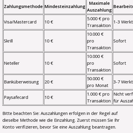
Maximale
Zahlungsmethode
Mindesteinzahlung
Bearbeit
Auszahlung
5.000 € pro
Visa/Mastercard
10 €
1-3 Werk
Transaktion
10.000 €
Skrill
10 €
pro
Sofort
Transaktion
10.000 €
Neteller
10 €
pro
Sofort
Transaktion
50.000 €
Banküberweisung
20 €
3-7 Werk
pro Monat
1.000 € pro
Nicht ver
Paysafecard
10 €
Transaktion
für Ausza
Bitte beachten Sie: Auszahlungen erfolgen in der Regel auf
dieselbe Methode wie die Einzahlung. Zuerst müssen Sie Ihr
Konto verifizieren, bevor Sie eine Auszahlung beantragen.