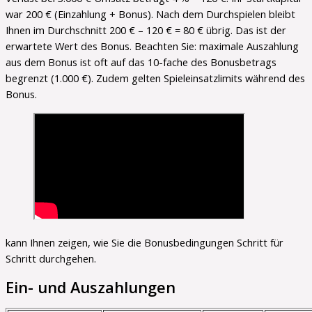
war 200 € (Einzahlung + Bonus). Nach dem Durchspielen bleibt
Ihnen im Durchschnitt 200 € – 120 € = 80 € übrig. Das ist der
erwartete Wert des Bonus. Beachten Sie: maximale Auszahlung
aus dem Bonus ist oft auf das 10-fache des Bonusbetrags
begrenzt (1.000 €). Zudem gelten Spieleinsatzlimits während des
Bonus.
kann Ihnen zeigen, wie Sie die Bonusbedingungen Schritt für
Schritt durchgehen.
Ein- und Auszahlungen