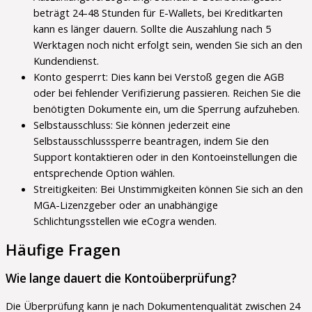
beträgt 24-48 Stunden für E-Wallets, bei Kreditkarten
kann es länger dauern. Sollte die Auszahlung nach 5
Werktagen noch nicht erfolgt sein, wenden Sie sich an den
Kundendienst.
Konto gesperrt: Dies kann bei Verstoß gegen die AGB
oder bei fehlender Verifizierung passieren. Reichen Sie die
benötigten Dokumente ein, um die Sperrung aufzuheben.
Selbstausschluss: Sie können jederzeit eine
Selbstausschlusssperre beantragen, indem Sie den
Support kontaktieren oder in den Kontoeinstellungen die
entsprechende Option wählen.
Streitigkeiten: Bei Unstimmigkeiten können Sie sich an den
MGA-Lizenzgeber oder an unabhängige
Schlichtungsstellen wie eCogra wenden.
Häufige Fragen
Wie lange dauert die Kontoüberprüfung?
Die Überprüfung kann je nach Dokumentenqualität zwischen 24