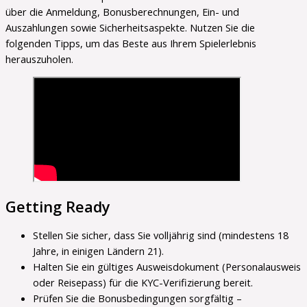
über die Anmeldung, Bonusberechnungen, Ein- und
Auszahlungen sowie Sicherheitsaspekte. Nutzen Sie die
folgenden Tipps, um das Beste aus Ihrem Spielerlebnis
herauszuholen.
Getting Ready
Stellen Sie sicher, dass Sie volljährig sind (mindestens 18
Jahre, in einigen Ländern 21).
Halten Sie ein gültiges Ausweisdokument (Personalausweis
oder Reisepass) für die KYC-Verifizierung bereit.
Prüfen Sie die Bonusbedingungen sorgfältig –