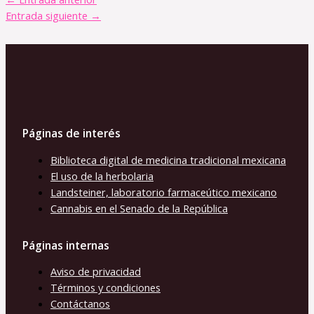
Entrada siguiente
→
Páginas de interés
Biblioteca digital de medicina tradicional mexicana
El uso de la herbolaria
Landsteiner, laboratorio farmaceútico mexicano
Cannabis en el Senado de la República
Páginas internas
Aviso de privacidad
Términos y condiciones
Contáctanos