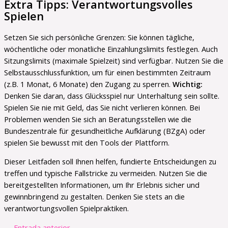
Extra Tipps: Verantwortungsvolles
Spielen
Setzen Sie sich persönliche Grenzen: Sie können tägliche,
wöchentliche oder monatliche Einzahlungslimits festlegen. Auch
Sitzungslimits (maximale Spielzeit) sind verfügbar. Nutzen Sie die
Selbstausschlussfunktion, um für einen bestimmten Zeitraum
(z.B. 1 Monat, 6 Monate) den Zugang zu sperren.
Wichtig:
Denken Sie daran, dass Glücksspiel nur Unterhaltung sein sollte.
Spielen Sie nie mit Geld, das Sie nicht verlieren können. Bei
Problemen wenden Sie sich an Beratungsstellen wie die
Bundeszentrale für gesundheitliche Aufklärung (BZgA) oder
spielen Sie bewusst mit den Tools der Plattform.
Dieser Leitfaden soll Ihnen helfen, fundierte Entscheidungen zu
treffen und typische Fallstricke zu vermeiden. Nutzen Sie die
bereitgestellten Informationen, um Ihr Erlebnis sicher und
gewinnbringend zu gestalten. Denken Sie stets an die
verantwortungsvollen Spielpraktiken.
←
Entrada anterior