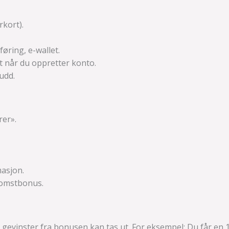
rkort).
øring, e-wallet.
t når du oppretter konto.
udd.
rer».
masjon.
lkomstbonus.
 gevinster fra bonusen kan tas ut. For eksempel: Du får e