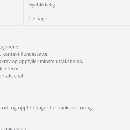
Øyeblikkelig
1-2 dager
ksjonene.
, kontakt kundestøtte.
krav og oppfyller minste uttaksbeløp.
 internett.
ntakt chat.
kort, og opptil 7 dager for bankoverføring.
nstillingene.