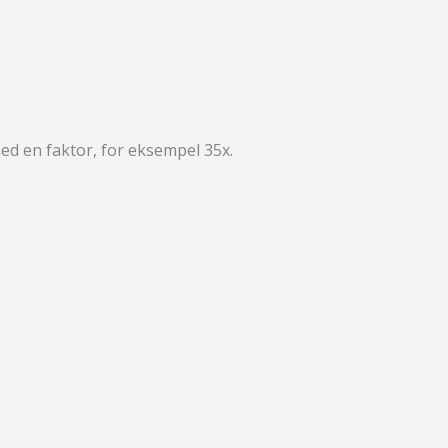
d en faktor, for eksempel 35x.