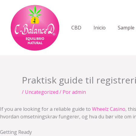
Ir
al
contenido
CBD
Inicio
Sample
Praktisk guide til registr
/
Uncategorized
/ Por
admin
If you are looking for a reliable guide to
Wheelz Casino
, th
hvordan omsetningskrav fungerer, og hva du bør vite om inns
Getting Ready