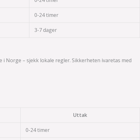
0-24 timer
3-7 dager
e i Norge – sjekk lokale regler. Sikkerheten ivaretas med
Uttak
0-24 timer