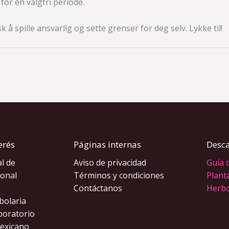
for en valgfri periode.
å spille ansvarlig og sette grenser for deg selv. Lykke til!
erés
Páginas internas
Desc
al de
Aviso de privacidad
Guía 
ional
Términos y condiciones
Plant
Contáctanos
Herbo
rbolaria
boratorio
exicano