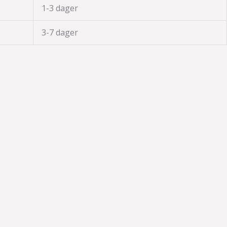
1-3 dager
3-7 dager