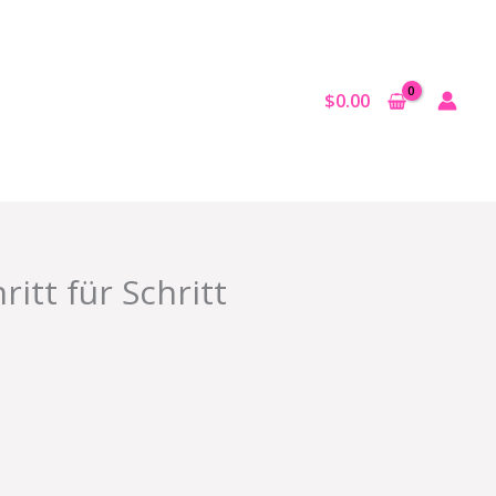
$
0.00
tt für Schritt