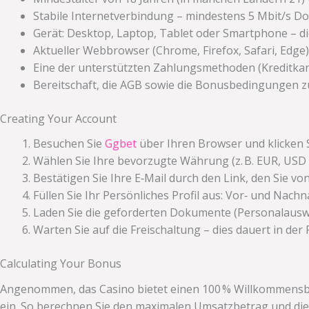
Stabile Internetverbindung – mindestens 5 Mbit/s D
Gerät: Desktop, Laptop, Tablet oder Smartphone – di
Aktueller Webbrowser (Chrome, Firefox, Safari, Edge) 
Eine der unterstützten Zahlungsmethoden (Kreditka
Bereitschaft, die AGB sowie die Bonusbedingungen 
Creating Your Account
Besuchen Sie
Ggbet
über Ihren Browser und klicken S
Wählen Sie Ihre bevorzugte Währung (z. B. EUR, USD 
Bestätigen Sie Ihre E‑Mail durch den Link, den Sie vo
Füllen Sie Ihr Persönliches Profil aus: Vor‑ und N
Laden Sie die geforderten Dokumente (Personalauswe
Warten Sie auf die Freischaltung – dies dauert in der
Calculating Your Bonus
Angenommen, das Casino bietet einen 100 % Willkommensbon
ein. So berechnen Sie den maximalen Umsatzbetrag und die