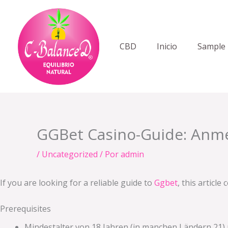
Ir
al
contenido
CBD
Inicio
Sample
GGBet Casino-Guide: Anmel
/
Uncategorized
/ Por
admin
If you are looking for a reliable guide to
Ggbet
, this articl
Prerequisites
Mindestalter von 18 Jahren (in manchen Ländern 21) u