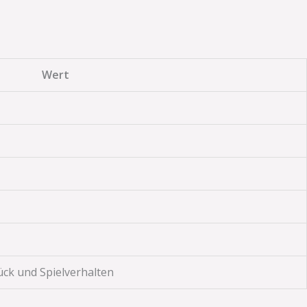
Wert
ück und Spielverhalten