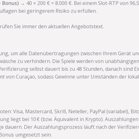
+ Bonus)
→ 40 × 200 € = 8.000 €. Bei einem Slot-RTP von 96,5
uflagen bei geringerem Risiko zu erfüllen.
üfen Sie immer den aktuellen Angebotstext.
ung, um alle Datenübertragungen zwischen Ihrem Gerät und 
äsche zu verhindern. Die Spiele werden von unabhängigen Pr
rifizierung selbst dauert bis zu 48 Stunden, danach sind Ei
mt von Curaçao, sodass Gewinne unter Umständen der lokale
 Visa, Mastercard, Skrill, Neteller, PayPal (variabel), Bi
ng liegt bei 10 € (bzw. Äquivalent in Krypto). Auszahlungen
auern. Der Auszahlungsprozess läuft nach der Verifizierun
Bonus umgesetzt sein.