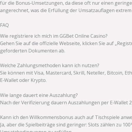
für die Bonus‑Umsetzungen, da diese oft nur einen geringen 
angerechnet, was die Erfüllung der Umsatzauflagen extrem 
FAQ
Wie registriere ich mich im GGBet Online Casino?
Gehen Sie auf die offizielle Webseite, klicken Sie auf „Regis
geforderten Dokumenten ab.
Welche Zahlungsmethoden kann ich nutzen?
Sie können mit Visa, Mastercard, Skrill, Neteller, Bitcoi
E‑Wallet oder Krypto.
Wie lange dauert eine Auszahlung?
Nach der Verifizierung dauern Auszahlungen per E‑Wallet
Kann ich den Willkommensbonus auch auf Tischspiele anw
Ja, aber die Spielbeiträge sind geringer: Slots zählen zu 100