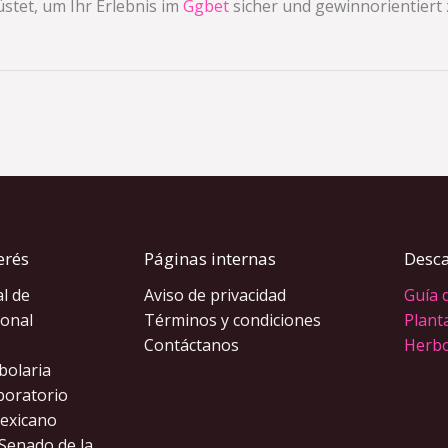
üstet, um Ihr Erlebnis im
Ggbet
sicher und gewinnorientiert 
erés
Páginas internas
Desc
al de
Aviso de privacidad
Guía 
ional
Términos y condiciones
Plant
Contáctanos
Herbo
rbolaria
boratorio
exicano
 Senado de la