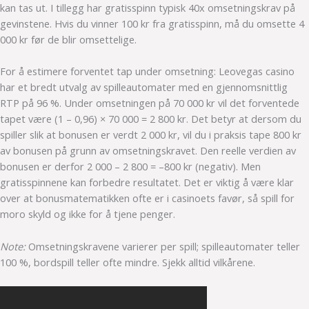
kan tas ut. I tillegg har gratisspinn typisk 40x omsetningskrav på
gevinstene. Hvis du vinner 100 kr fra gratisspinn, må du omsette 4
000 kr før de blir omsettelige.
For å estimere forventet tap under omsetning: Leovegas casino
har et bredt utvalg av spilleautomater med en gjennomsnittlig
RTP på 96 %. Under omsetningen på 70 000 kr vil det forventede
tapet være (1 – 0,96) × 70 000 = 2 800 kr. Det betyr at dersom du
spiller slik at bonusen er verdt 2 000 kr, vil du i praksis tape 800 kr
av bonusen på grunn av omsetningskravet. Den reelle verdien av
bonusen er derfor 2 000 – 2 800 = –800 kr (negativ). Men
gratisspinnene kan forbedre resultatet. Det er viktig å være klar
over at bonusmatematikken ofte er i casinoets favør, så spill for
moro skyld og ikke for å tjene penger.
Note:
Omsetningskravene varierer per spill; spilleautomater teller
100 %, bordspill teller ofte mindre. Sjekk alltid vilkårene.