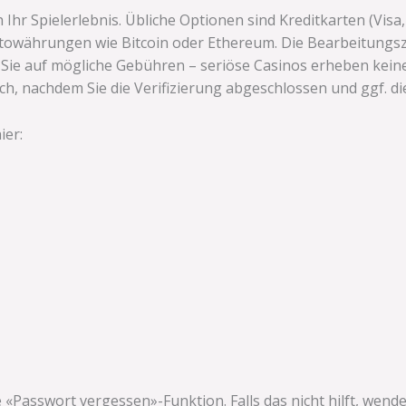
 Spielerlebnis. Übliche Optionen sind Kreditkarten (Visa, Ma
währungen wie Bitcoin oder Ethereum. Die Bearbeitungszeit
ie auf mögliche Gebühren – seriöse Casinos erheben kei
ch, nachdem Sie die Verifizierung abgeschlossen und ggf. d
ier:
 «Passwort vergessen»-Funktion. Falls das nicht hilft, wend