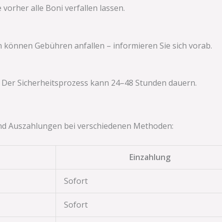
vorher alle Boni verfallen lassen.
n können Gebühren anfallen – informieren Sie sich vorab.
 Der Sicherheitsprozess kann 24–48 Stunden dauern.
 und Auszahlungen bei verschiedenen Methoden:
Einzahlung
Sofort
Sofort