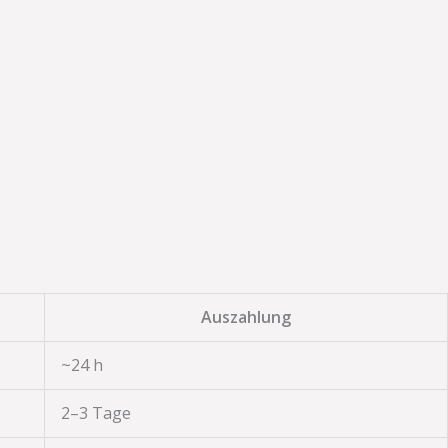
Auszahlung
~24 h
2–3 Tage