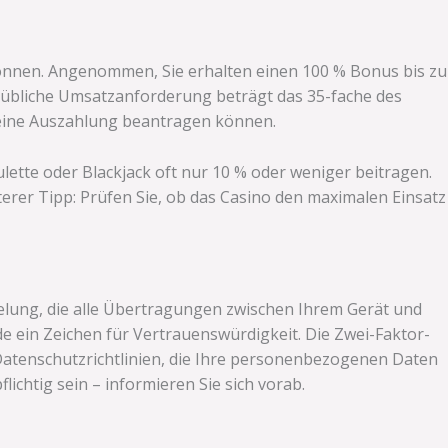
önnen. Angenommen, Sie erhalten einen 100 % Bonus bis zu
ie übliche Umsatzanforderung beträgt das 35-fache des
e eine Auszahlung beantragen können.
ulette oder Blackjack oft nur 10 % oder weniger beitragen.
terer Tipp: Prüfen Sie, ob das Casino den maximalen Einsatz
sselung, die alle Übertragungen zwischen Ihrem Gerät und
e ein Zeichen für Vertrauenswürdigkeit. Die Zwei-Faktor-
f Datenschutzrichtlinien, die Ihre personenbezogenen Daten
chtig sein – informieren Sie sich vorab.