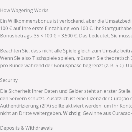
How Wagering Works
Ein Willkommensbonus ist verlockend, aber die Umsatzbedi
100 € auf Ihre erste Einzahlung von 100 €. Ihr Startgutha
Bonusbetrags: 35 × 100 € = 3.500 €. Das bedeutet, Sie müs
Beachten Sie, dass nicht alle Spiele gleich zum Umsatz beit
Wenn Sie also Tischspiele spielen, müssten Sie theoretisch
pro Runde während der Bonusphase begrenzt (z. B. 5 €). Ü
Security
Die Sicherheit Ihrer Daten und Gelder steht an erster Stel
den Servern schützt. Zusätzlich ist eine Lizenz der Curaç
Authentifizierung (2FA) sollte aktiviert werden, um Ihr Ko
nicht an Dritte weitergeben.
Wichtig:
Gewinne aus Curacao-li
Deposits & Withdrawals