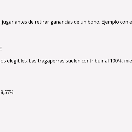
 jugar antes de retirar ganancias de un bono. Ejemplo con 
€
gos elegibles. Las tragaperras suelen contribuir al 100%, mi
28,57%.