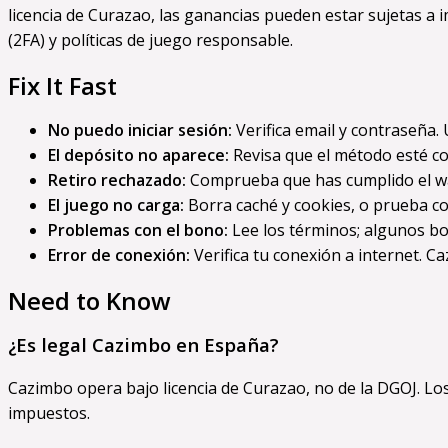
licencia de Curazao, las ganancias pueden estar sujetas a i
(2FA) y políticas de juego responsable.
Fix It Fast
No puedo iniciar sesión:
Verifica email y contraseña. 
El depósito no aparece:
Revisa que el método esté cor
Retiro rechazado:
Comprueba que has cumplido el wa
El juego no carga:
Borra caché y cookies, o prueba co
Problemas con el bono:
Lee los términos; algunos b
Error de conexión:
Verifica tu conexión a internet. C
Need to Know
¿Es legal Cazimbo en España?
Cazimbo opera bajo licencia de Curazao, no de la DGOJ. Lo
impuestos.