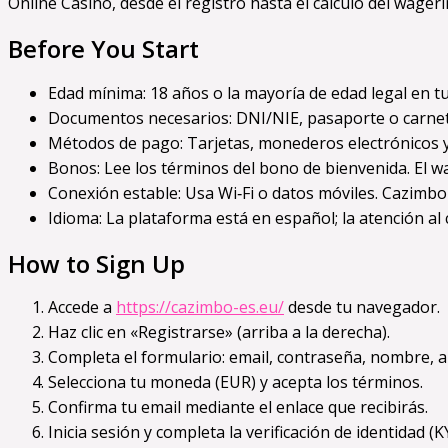
Online Casino, desde el registro hasta el cálculo del wager
Before You Start
Edad mínima: 18 años o la mayoría de edad legal en tu 
Documentos necesarios: DNI/NIE, pasaporte o carnet
Métodos de pago: Tarjetas, monederos electrónicos y 
Bonos: Lee los términos del bono de bienvenida. El w
Conexión estable: Usa Wi‑Fi o datos móviles. Cazimb
Idioma: La plataforma está en español; la atención al 
How to Sign Up
Accede a
https://cazimbo-es.eu/
desde tu navegador.
Haz clic en «Registrarse» (arriba a la derecha).
Completa el formulario: email, contraseña, nombre, ap
Selecciona tu moneda (EUR) y acepta los términos.
Confirma tu email mediante el enlace que recibirás.
Inicia sesión y completa la verificación de identidad (