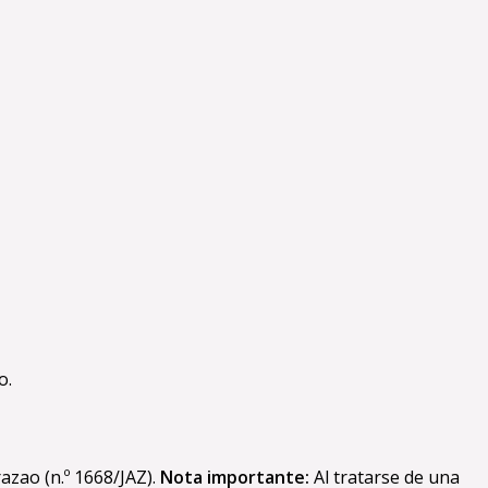
o.
azao (n.º 1668/JAZ).
Nota importante:
Al tratarse de una