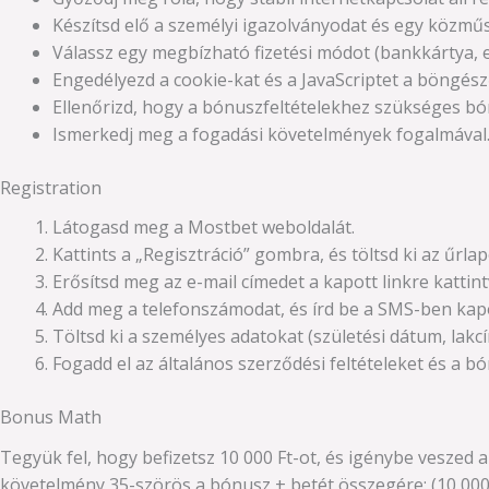
Készítsd elő a személyi igazolványodat és egy közmű
Válassz egy megbízható fizetési módot (bankkártya, e
Engedélyezd a cookie-kat és a JavaScriptet a böng
Ellenőrizd, hogy a bónuszfeltételekhez szükséges bó
Ismerkedj meg a fogadási követelmények fogalmával
Registration
Látogasd meg a Mostbet weboldalát.
Kattints a „Regisztráció” gombra, és töltsd ki az űrlap
Erősítsd meg az e-mail címedet a kapott linkre kattint
Add meg a telefonszámodat, és írd be a SMS-ben kap
Töltsd ki a személyes adatokat (születési dátum, lakc
Fogadd el az általános szerződési feltételeket és a bó
Bonus Math
Tegyük fel, hogy befizetsz 10 000 Ft-ot, és igénybe veszed 
követelmény 35-szörös a bónusz + betét összegére: (10 000 +