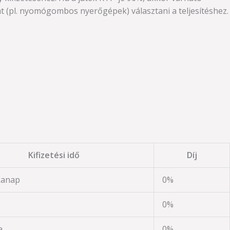
at (pl. nyomógombos nyerőgépek) választani a teljesítéshez.
Kifizetési idő
Díj
kanap
0%
0%
a
0%