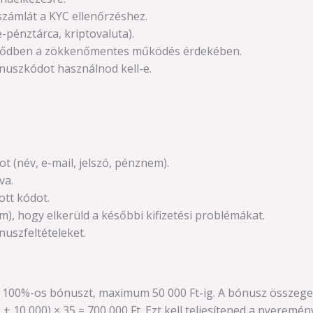
számlát a KYC ellenőrzéshez.
-pénztárca, kriptovaluta).
észődben a zökkenőmentes működés érdekében.
nuszkódot használnod kell-e.
.
ot (név, e-mail, jelszó, pénznem).
va.
ott kódot.
ím), hogy elkerüld a későbbi kifizetési problémákat.
nuszfeltételeket.
a 100%-os bónuszt, maximum 50 000 Ft-ig. A bónusz összege 1
 10 000) × 35 = 700 000 Ft. Ezt kell teljesítened a nyeremén