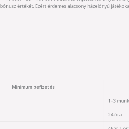
 a bónusz értékét. Ezért érdemes alacsony házelőnyű játékok
Minimum befizetés
1–3 mun
24 óra
Akár 1 ór