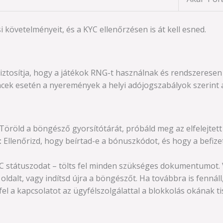
si követelményeit, és a KYC ellenőrzésen is át kell esned.
iztosítja, hogy a játékok RNG-t használnak és rendszeresen a
ncek esetén a nyeremények a helyi adójogszabályok szerint 
Töröld a böngésző gyorsítótárát, próbáld meg az elfelejtett
:
Ellenőrizd, hogy beírtad-e a bónuszkódot, és hogy a befize
YC státuszodat – tölts fel minden szükséges dokumentumot. 
 oldalt, vagy indítsd újra a böngészőt. Ha továbbra is fenná
el a kapcsolatot az ügyfélszolgálattal a blokkolás okának t