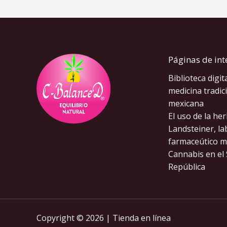
Páginas de int
Biblioteca digit
medicina tradic
mexicana
El uso de la he
Landsteiner, la
farmaceútico m
Cannabis en el
República
Copyright © 2026 | Tienda en línea