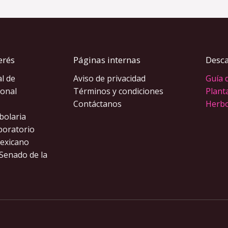
erés
Páginas internas
Desc
al de
Aviso de privacidad
Guía 
ional
Términos y condiciones
Plant
Contáctanos
Herbo
rbolaria
boratorio
exicano
 Senado de la