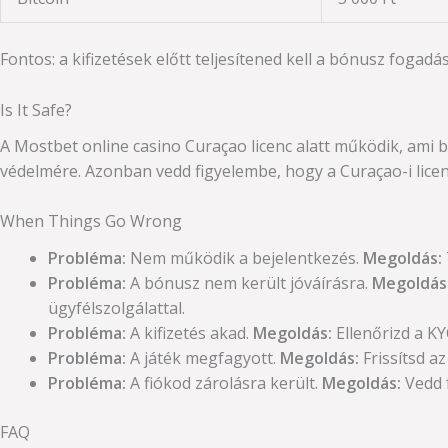
Fontos: a kifizetések előtt teljesítened kell a bónusz fogadá
Is It Safe?
A Mostbet online casino Curaçao licenc alatt működik, ami b
védelmére. Azonban vedd figyelembe, hogy a Curaçao-i lice
When Things Go Wrong
Probléma:
Nem működik a bejelentkezés.
Megoldás:
Probléma:
A bónusz nem került jóváírásra.
Megoldás
ügyfélszolgálattal.
Probléma:
A kifizetés akad.
Megoldás:
Ellenőrizd a K
Probléma:
A játék megfagyott.
Megoldás:
Frissítsd az
Probléma:
A fiókod zárolásra került.
Megoldás:
Vedd f
FAQ