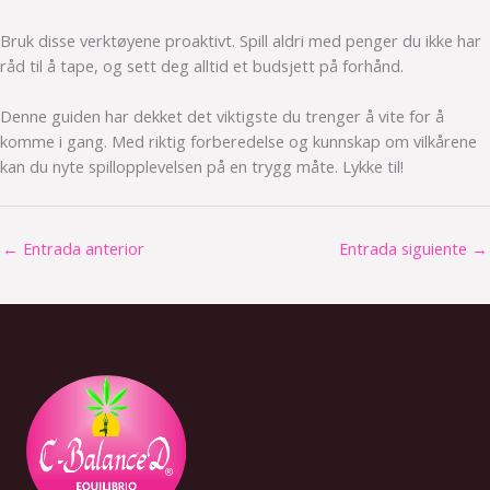
Bruk disse verktøyene proaktivt. Spill aldri med penger du ikke har
råd til å tape, og sett deg alltid et budsjett på forhånd.
Denne guiden har dekket det viktigste du trenger å vite for å
komme i gang. Med riktig forberedelse og kunnskap om vilkårene
kan du nyte spillopplevelsen på en trygg måte. Lykke til!
←
Entrada anterior
Entrada siguiente
→