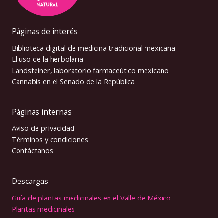
Páginas de interés
Biblioteca digital de medicina tradicional mexicana
El uso de la herbolaria
Landsteiner, laboratorio farmaceútico mexicano
Cannabis en el Senado de la República
Páginas internas
Aviso de privacidad
Términos y condiciones
Contáctanos
Descargas
Guía de plantas medicinales en el Valle de México
Plantas medicinales