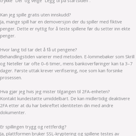
trykke “Del” og velge “Legg til på startsiden”.
Kan jeg spille gratis uten innskudd?
Ja, mange spill har en demoversjon der du spiller med fiktive
penger. Dette er nyttig for å teste spillene før du setter inn ekte
penger.
Hvor lang tid tar det å få ut pengene?
Behandlingstiden varierer med metoden. E-lommebøker som Skrill
og Neteller tar ofte 0–6 timer, mens bankoverføringer kan ta 3–7
dager. Første uttak krever verifisering, noe som kan forsinke
prosessen.
Hva gjør jeg hvis jeg mister tilgangen til 2FA-enheten?
Kontakt kundestøtte umiddelbart. De kan midlertidig deaktivere
2FA etter at du har bekreftet identiteten din med andre
dokumenter.
Er spillingen trygg og rettferdig?
Ja, plattformen bruker SSL-kryptering og spillene testes av