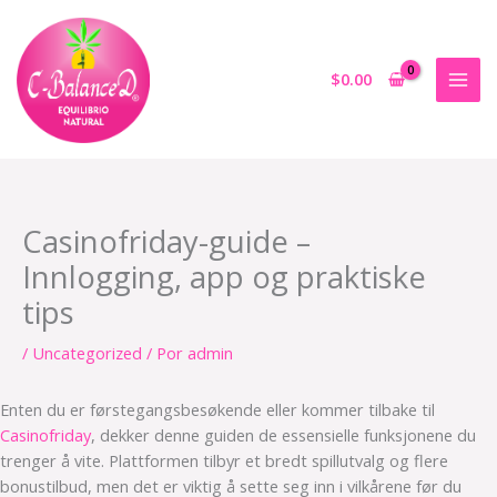
Ir
al
contenido
$
0.00
Casinofriday-guide –
Innlogging, app og praktiske
tips
/
Uncategorized
/ Por
admin
Enten du er førstegangsbesøkende eller kommer tilbake til
Casinofriday
, dekker denne guiden de essensielle funksjonene du
trenger å vite. Plattformen tilbyr et bredt spillutvalg og flere
bonustilbud, men det er viktig å sette seg inn i vilkårene før du