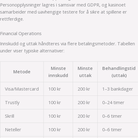
Personopplysninger lagres i samsvar med GDPR, og kasinoet
samarbeider med uavhengige testere for å sikre at spillene er
rettferdige.
Financial Operations
Innskudd og uttak håndteres via flere betalingsmetoder. Tabellen
under viser typiske alternativer:
Minste
Minste
Behandlingstid
Metode
innskudd
uttak
(uttak)
Visa/Mastercard
100 kr
200 kr
1–3 bankdager
Trustly
100 kr
200 kr
0–24 timer
Skrill
100 kr
200 kr
0–6 timer
Neteller
100 kr
200 kr
0–6 timer