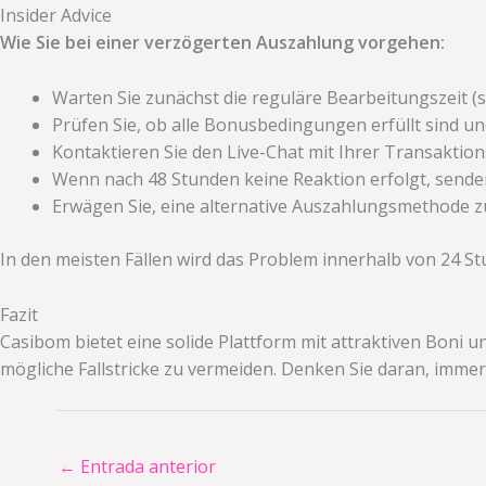
Insider Advice
Wie Sie bei einer verzögerten Auszahlung vorgehen:
Warten Sie zunächst die reguläre Bearbeitungszeit (s
Prüfen Sie, ob alle Bonusbedingungen erfüllt sind und 
Kontaktieren Sie den Live-Chat mit Ihrer Transaktion
Wenn nach 48 Stunden keine Reaktion erfolgt, senden 
Erwägen Sie, eine alternative Auszahlungsmethode zu
In den meisten Fällen wird das Problem innerhalb von 24 St
Fazit
Casibom bietet eine solide Plattform mit attraktiven Boni u
mögliche Fallstricke zu vermeiden. Denken Sie daran, imm
←
Entrada anterior