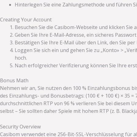
Hinterlegen Sie eine Zahlungsmethode und führen Si
Creating Your Account
Besuchen Sie die Casibom-Webseite und klicken Sie au
Geben Sie Ihre E-Mail-Adresse, ein sicheres Passwor
Bestätigen Sie Ihre E-Mail über den Link, den Sie per 
Loggen Sie sich ein und gehen Sie zu „Konto» > „Ver
hoch.
Nach erfolgreicher Verifizierung können Sie Ihre er
Bonus Math
Nehmen wir an, Sie nutzen den 100 % Einzahlungsbonus bis 
des Einzahlungs- und Bonusbetrags: (100 € + 100 €) × 35 =
durchschnittlichen RTP von 96 % verlieren Sie bei diesem Um
selbst – Sie sollten daher Spiele mit hohem RTP (z. B. Blac
Security Overview
Casibom verwendet eine 256-Bit-SSL-Verschlüsselung für al