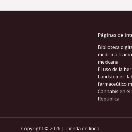
Páginas de int
Biblioteca digit
medicina tradic
mexicana
El uso de la he
Landsteiner, la
farmaceútico m
Cannabis en el
República
Copyright © 2026 | Tienda en línea