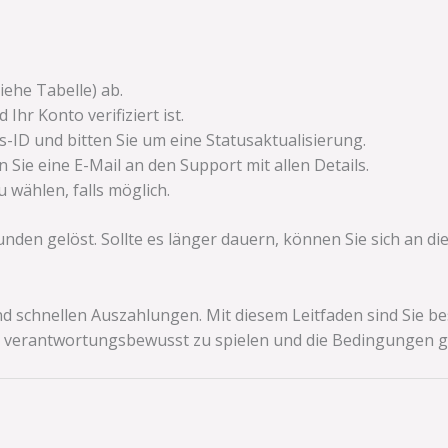
iehe Tabelle) ab.
Ihr Konto verifiziert ist.
s-ID und bitten Sie um eine Statusaktualisierung.
Sie eine E-Mail an den Support mit allen Details.
 wählen, falls möglich.
unden gelöst. Sollte es länger dauern, können Sie sich an d
nd schnellen Auszahlungen. Mit diesem Leitfaden sind Sie be
er verantwortungsbewusst zu spielen und die Bedingungen g