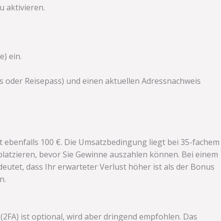
 aktivieren.
) ein.
is oder Reisepass) und einen aktuellen Adressnachweis
t ebenfalls 100 €. Die Umsatzbedingung liegt bei 35-fachem
 platzieren, bevor Sie Gewinne auszahlen können. Bei einem
eutet, dass Ihr erwarteter Verlust höher ist als der Bonus
n.
2FA) ist optional, wird aber dringend empfohlen. Das