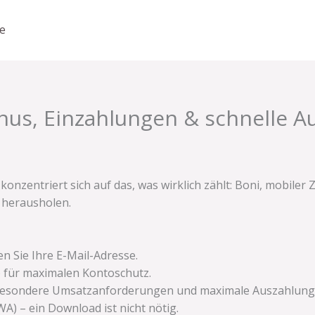
e
nus, Einzahlungen & schnelle 
konzentriert sich auf das, was wirklich zählt: Boni, mobile
s herausholen.
en Sie Ihre E-Mail-Adresse.
A) für maximalen Kontoschutz.
sbesondere Umsatzanforderungen und maximale Auszahlung
A) – ein Download ist nicht nötig.