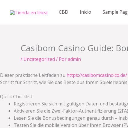
Ir
al
CBD
Inicio
Sample Pag
contenido
Casibom Casino Guide: Bo
/
Uncategorized
/ Por
admin
Dieser praktische Leitfaden zu
https://casibomcasino.co.de/
Schritt für Schritt, wie Sie das Beste aus Ihrem Spielerlebni
Quick Checklist
Registrieren Sie sich mit gültigen Daten und bestätig
Aktivieren Sie die Zwei-Faktor-Authentifizierung (2F
Lesen Sie die Bonusbedingungen genau durch – in
Testen Sie die mobile Version über Ihren Browser (PW