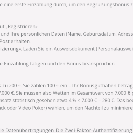
e eine erste Einzahlung durch, um den Begrüßungsbonus zu
f „Registrieren».
t und Ihre persönlichen Daten (Name, Geburtsdatum, Adresse
Post erhalten.
ifizierung». Laden Sie ein Ausweisdokument (Personalauswe
ste Einzahlung tätigen und den Bonus beanspruchen.
zu 200 €. Sie zahlen 100 € ein – Ihr Bonusguthaben beträg
 7.000 €. Sie müssen also Wetten im Gesamtwert von 7.000 €
satz statistisch gesehen etwa 4 % × 7.000 € = 280 €. Das bed
kjack oder Video Poker) wählen, um den Nachteil zu minimiere
le Datenübertragungen. Die Zwei-Faktor-Authentifizierung (