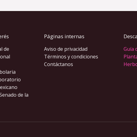
erés
Páginas internas
Desc
al de
Aviso de privacidad
Guía 
ional
Términos y condiciones
Plant
Contáctanos
Herbo
rbolaria
boratorio
exicano
 Senado de la