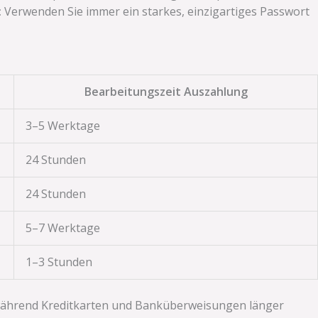
:
Verwenden Sie immer ein starkes, einzigartiges Passwort
Bearbeitungszeit Auszahlung
3–5 Werktage
24 Stunden
24 Stunden
5–7 Werktage
1–3 Stunden
n, während Kreditkarten und Banküberweisungen länger