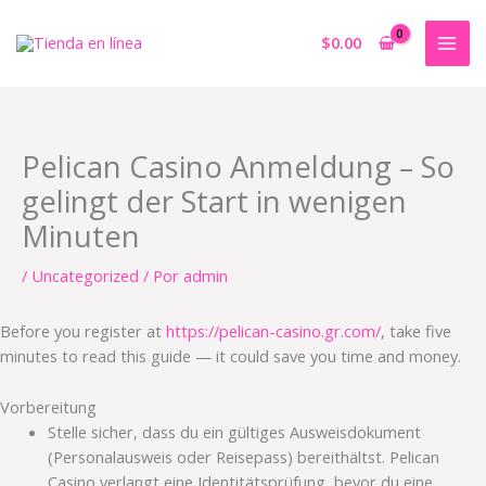
Ir
al
$
0.00
contenido
Pelican Casino Anmeldung – So
gelingt der Start in wenigen
Minuten
/
Uncategorized
/ Por
admin
Before you register at
https://pelican-casino.gr.com/
, take five
minutes to read this guide — it could save you time and money.
Vorbereitung
Stelle sicher, dass du ein gültiges Ausweisdokument
(Personalausweis oder Reisepass) bereithältst. Pelican
Casino verlangt eine Identitätsprüfung, bevor du eine