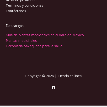
Términos y condiciones
Contáctanos
Descargas
Guía de plantas medicinales en el Valle de México
Plantas medicinales
Herbolaria oaxaqueña para la salud
Copyright © 2026 | Tienda en línea