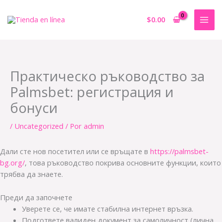
Ir
al
$
0.00
contenido
Практическо ръководство за
Palmsbet: регистрация и
бонуси
/
Uncategorized
/ Por
admin
Дали сте нов посетител или се връщате в
https://palmsbet-
bg.org/
, това ръководство покрива основните функции, които
трябва да знаете.
Преди да започнете
Уверете се, че имате стабилна интернет връзка.
Подгответе валиден документ за самоличност (лична