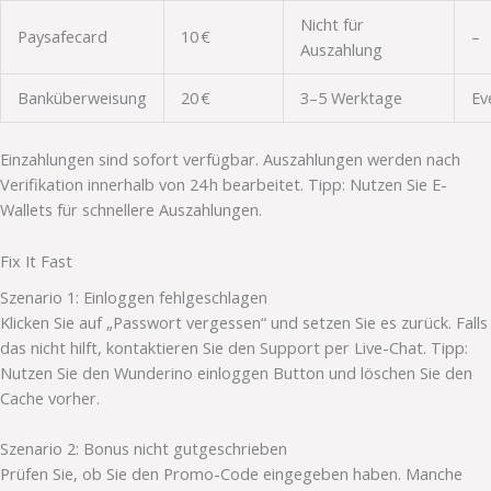
Nicht für
Paysafecard
10 €
–
Auszahlung
Banküberweisung
20 €
3–5 Werktage
Ev
Einzahlungen sind sofort verfügbar. Auszahlungen werden nach
Verifikation innerhalb von 24 h bearbeitet. Tipp: Nutzen Sie E-
Wallets für schnellere Auszahlungen.
Fix It Fast
Szenario 1: Einloggen fehlgeschlagen
Klicken Sie auf „Passwort vergessen“ und setzen Sie es zurück. Falls
das nicht hilft, kontaktieren Sie den Support per Live-Chat. Tipp:
Nutzen Sie den Wunderino einloggen Button und löschen Sie den
Cache vorher.
Szenario 2: Bonus nicht gutgeschrieben
Prüfen Sie, ob Sie den Promo-Code eingegeben haben. Manche