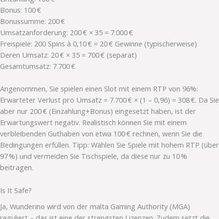
Bonus: 100 €
Bonussumme: 200 €
Umsatzanforderung: 200 € × 35 = 7.000 €
Freispiele: 200 Spins à 0,10 € = 20 € Gewinne (typischerweise)
Deren Umsatz: 20 € × 35 = 700 € (separat)
Gesamtumsatz: 7.700 €
Angenommen, Sie spielen einen Slot mit einem RTP von 96%:
Erwarteter Verlust pro Umsatz = 7.700 € × (1 – 0,96) = 308 €. Da Sie
aber nur 200 € (Einzahlung+Bonus) eingesetzt haben, ist der
Erwartungswert negativ. Realistisch können Sie mit einem
verbleibenden Guthaben von etwa 100 € rechnen, wenn Sie die
Bedingungen erfüllen. Tipp: Wählen Sie Spiele mit hohem RTP (über
97 %) und vermeiden Sie Tischspiele, da diese nur zu 10 %
beitragen.
Is It Safe?
Ja, Wunderino wird von der malta Gaming Authority (MGA)
reguliert – das ist eine der strengsten Lizenzen. Zudem setzt die