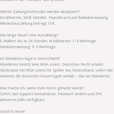
Welche Zahlungsmethoden werden akzeptiert?
Kreditkarten, Skrill, Neteller, Paysafecard und Banküberweisung.
Mindestauszahlung beträgt 10 €.
Wie lange dauert eine Auszahlung?
E-Wallets: bis zu 24 Stunden. Kreditkarten: 1–3 Werktage.
Banküberweisung: 3–5 Werktage.
Ist Wunderino legal in Deutschland?
Wunderino besitzt eine MGA-Lizenz. Deutsches Recht erlaubt
Glücksspiel mit MGA-Lizenz für Spieler aus Deutschland, sofern der
Anbieter die deutschen Steuerregeln einhält – das tut Wunderino.
Was mache ich, wenn mein Konto gehackt wurde?
Sofort den Support kontaktieren, Passwort ändern und 2FA
aktivieren (falls verfügbar).
Good to Know