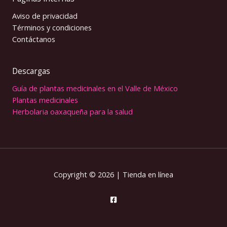
Aviso de privacidad
Términos y condiciones
Contáctanos
Descargas
Guía de plantas medicinales en el Valle de México
Plantas medicinales
Herbolaria oaxaqueña para la salud
Copyright © 2026 | Tienda en línea