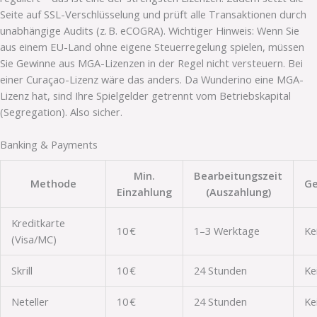
Seite auf SSL-Verschlüsselung und prüft alle Transaktionen durch
unabhängige Audits (z. B. eCOGRA). Wichtiger Hinweis: Wenn Sie
aus einem EU-Land ohne eigene Steuerregelung spielen, müssen
Sie Gewinne aus MGA-Lizenzen in der Regel nicht versteuern. Bei
einer Curaçao-Lizenz wäre das anders. Da Wunderino eine MGA-
Lizenz hat, sind Ihre Spielgelder getrennt vom Betriebskapital
(Segregation). Also sicher.
Banking & Payments
Min.
Bearbeitungszeit
Methode
Ge
Einzahlung
(Auszahlung)
Kreditkarte
10 €
1–3 Werktage
Ke
(Visa/MC)
Skrill
10 €
24 Stunden
Ke
Neteller
10 €
24 Stunden
Ke