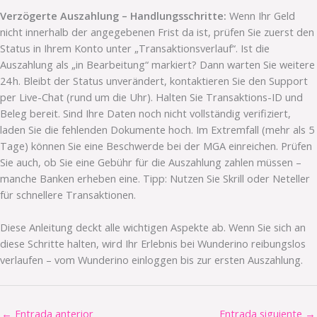
Verzögerte Auszahlung – Handlungsschritte:
Wenn Ihr Geld
nicht innerhalb der angegebenen Frist da ist, prüfen Sie zuerst den
Status in Ihrem Konto unter „Transaktionsverlauf“. Ist die
Auszahlung als „in Bearbeitung“ markiert? Dann warten Sie weitere
24 h. Bleibt der Status unverändert, kontaktieren Sie den Support
per Live-Chat (rund um die Uhr). Halten Sie Transaktions-ID und
Beleg bereit. Sind Ihre Daten noch nicht vollständig verifiziert,
laden Sie die fehlenden Dokumente hoch. Im Extremfall (mehr als 5
Tage) können Sie eine Beschwerde bei der MGA einreichen. Prüfen
Sie auch, ob Sie eine Gebühr für die Auszahlung zahlen müssen –
manche Banken erheben eine. Tipp: Nutzen Sie Skrill oder Neteller
für schnellere Transaktionen.
Diese Anleitung deckt alle wichtigen Aspekte ab. Wenn Sie sich an
diese Schritte halten, wird Ihr Erlebnis bei Wunderino reibungslos
verlaufen – vom Wunderino einloggen bis zur ersten Auszahlung.
←
Entrada anterior
Entrada siguiente
→