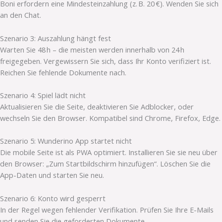
Boni erfordern eine Mindesteinzahlung (z. B. 20 €). Wenden Sie sich
an den Chat.
Szenario 3: Auszahlung hängt fest
Warten Sie 48 h – die meisten werden innerhalb von 24 h
freigegeben. Vergewissern Sie sich, dass Ihr Konto verifiziert ist.
Reichen Sie fehlende Dokumente nach.
Szenario 4: Spiel lädt nicht
Aktualisieren Sie die Seite, deaktivieren Sie Adblocker, oder
wechseln Sie den Browser. Kompatibel sind Chrome, Firefox, Edge.
Szenario 5: Wunderino App startet nicht
Die mobile Seite ist als PWA optimiert. Installieren Sie sie neu über
den Browser: „Zum Startbildschirm hinzufügen“. Löschen Sie die
App-Daten und starten Sie neu.
Szenario 6: Konto wird gesperrt
In der Regel wegen fehlender Verifikation. Prüfen Sie Ihre E-Mails
und senden Sie die geforderten Dokumente.