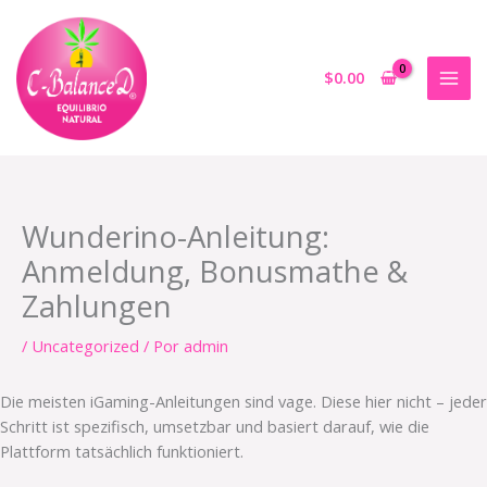
Ir
al
contenido
$
0.00
Wunderino-Anleitung:
Anmeldung, Bonusmathe &
Zahlungen
/
Uncategorized
/ Por
admin
Die meisten iGaming-Anleitungen sind vage. Diese hier nicht – jeder
Schritt ist spezifisch, umsetzbar und basiert darauf, wie die
Plattform tatsächlich funktioniert.