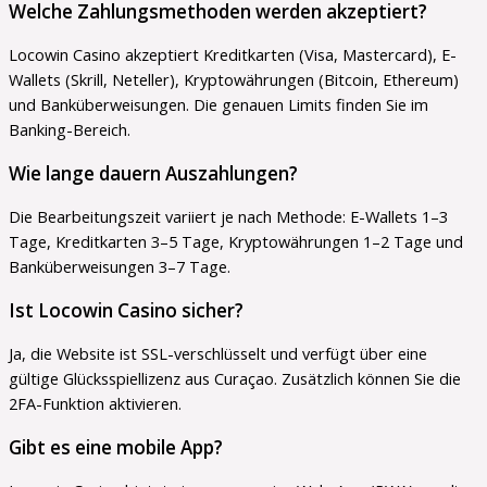
Welche Zahlungsmethoden werden akzeptiert?
Locowin Casino akzeptiert Kreditkarten (Visa, Mastercard), E-
Wallets (Skrill, Neteller), Kryptowährungen (Bitcoin, Ethereum)
und Banküberweisungen. Die genauen Limits finden Sie im
Banking-Bereich.
Wie lange dauern Auszahlungen?
Die Bearbeitungszeit variiert je nach Methode: E-Wallets 1–3
Tage, Kreditkarten 3–5 Tage, Kryptowährungen 1–2 Tage und
Banküberweisungen 3–7 Tage.
Ist Locowin Casino sicher?
Ja, die Website ist SSL-verschlüsselt und verfügt über eine
gültige Glücksspiellizenz aus Curaçao. Zusätzlich können Sie die
2FA-Funktion aktivieren.
Gibt es eine mobile App?