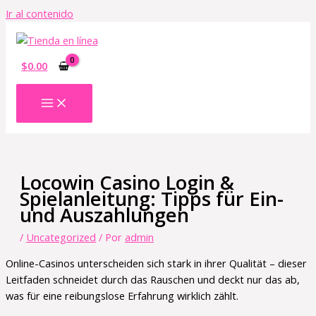
Ir al contenido
$
0.00
Locowin Casino Login &
Spielanleitung: Tipps für Ein-
und Auszahlungen
/
Uncategorized
/ Por
admin
Online-Casinos unterscheiden sich stark in ihrer Qualität – dieser
Leitfaden schneidet durch das Rauschen und deckt nur das ab,
was für eine reibungslose Erfahrung wirklich zählt.