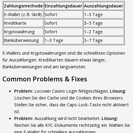
Zahlungsmethode
Einzahlungsdauer
Auszahlungsdauer
E-Wallet (z. B. Skrill)
Sofort
1–3 Tage
Kreditkarte
Sofort
3–5 Tage
Kryptowährung
Sofort
1–2 Tage
Banküberweisung
1–3 Tage
3–7 Tage
E-Wallets und Kryptowährungen sind die schnellsten Optionen
für Auszahlungen. Kreditkarten dauern etwas länger,
Banküberweisungen sind am langsamsten.
Common Problems & Fixes
Problem:
Locowin Casino Login fehlgeschlagen.
Lösung:
Löschen Sie den Cache und die Cookies Ihres Browsers.
Stellen Sie sicher, dass die Caps-Lock-Taste nicht aktiviert
ist.
Problem:
Auszahlung wird nicht bearbeitet.
Lösung:
Reichen Sie alle KYC-Dokumente rechtzeitig ein. Wählen Sie
eine E-Wallet für schnellere Auszahlungen.