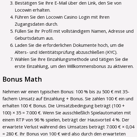
Bestätigen Sie Ihre E-Mail über den Link, den Sie von
Locowin erhalten.
Führen Sie den Locowin Casino Login mit Ihren
Zugangsdaten durch.
Füllen Sie Ihr Profil mit vollständigem Namen, Adresse und
Geburtsdatum aus.
Laden Sie die erforderlichen Dokumente hoch, um die
Alters- und Identitätsprüfung abzuschließen (KYC).
Wählen Sie Ihre Einzahlungsmethode und tätigen Sie die
erste Einzahlung, um den Willkommensbonus zu aktivieren.
Bonus Math
Nehmen wir einen typischen Bonus: 100 % bis zu 500 € mit 35-
fachem Umsatz auf Einzahlung + Bonus. Sie zahlen 100 € ein und
erhalten 100 € Bonus. Die Umsatzbedingung beträgt (100 +
100) × 35 = 7.000 €. Wenn Sie ausschließlich Spielautomaten mit
einem RTP von 96 % spielen, beträgt der Hausvorteil 4 %. Der
erwartete Verlust während des Umsatzes beträgt 7.000 € × 0,04
= 280 €. Ihr Bonus von 100 € wird also durch den erwarteten