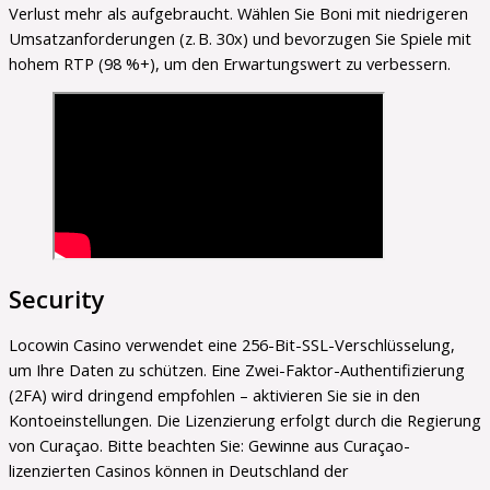
Verlust mehr als aufgebraucht. Wählen Sie Boni mit niedrigeren
Umsatzanforderungen (z. B. 30x) und bevorzugen Sie Spiele mit
hohem RTP (98 %+), um den Erwartungswert zu verbessern.
Security
Locowin Casino verwendet eine 256-Bit-SSL-Verschlüsselung,
um Ihre Daten zu schützen. Eine Zwei-Faktor-Authentifizierung
(2FA) wird dringend empfohlen – aktivieren Sie sie in den
Kontoeinstellungen. Die Lizenzierung erfolgt durch die Regierung
von Curaçao. Bitte beachten Sie: Gewinne aus Curaçao-
lizenzierten Casinos können in Deutschland der