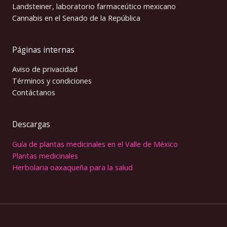
Landsteiner, laboratorio farmaceútico mexicano
Cannabis en el Senado de la República
Páginas internas
Aviso de privacidad
Términos y condiciones
Contáctanos
Descargas
Guía de plantas medicinales en el Valle de México
Plantas medicinales
Herbolaria oaxaqueña para la salud