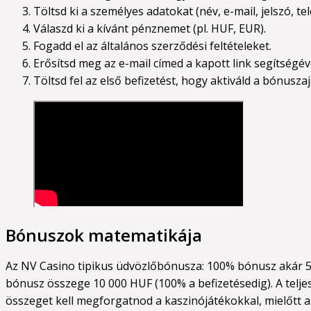
Töltsd ki a személyes adatokat (név, e-mail, jelszó, te
Válaszd ki a kívánt pénznemet (pl. HUF, EUR).
Fogadd el az általános szerződési feltételeket.
Erősítsd meg az e-mail címed a kapott link segítségév
Töltsd fel az első befizetést, hogy aktiváld a bónuszaj
Bónuszok matematikája
Az NV Casino tipikus üdvözlőbónusza: 100% bónusz akár 50 
bónusz összege 10 000 HUF (100% a befizetésedig). A telje
összeget kell megforgatnod a kaszinójátékokkal, mielőtt