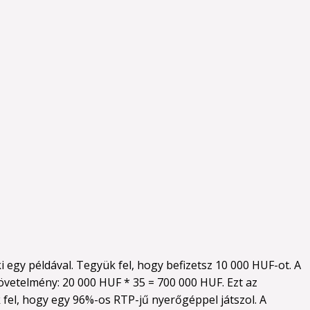
egy példával. Tegyük fel, hogy befizetsz 10 000 HUF-ot. A
övetelmény: 20 000 HUF * 35 = 700 000 HUF. Ezt az
el, hogy egy 96%-os RTP-jű nyerőgéppel játszol. A