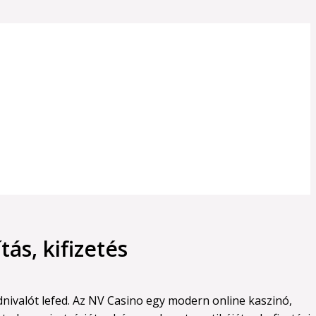
ás, kifizetés
dnivalót lefed. Az NV Casino egy modern online kaszinó,