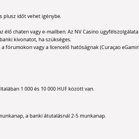
és plusz időt vehet igénybe.
 az élő chaten vagy e-mailben. Az NV Casino ügyfélszolgálata
banki kivonatot, ha szükséges.
 a fórumokon vagy a licencelő hatóságnak (Curaçao eGamin
 általában 1 000 és 10 000 HUF között van.
 munkanap, a banki átutalásnál 2-5 munkanap.