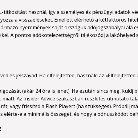
-titkosítást használ, így a személyes és pénzügyi adatok v
za a visszaéléseket. Emellett elérhető a kétfaktoros hiteles
zármazó nyeremények saját országuk adójogszabályai alá es
kkel. A pontos adókötelezettségről tájékozódj a lakóhelyed s
ed és jelszavad. Ha elfelejtetted, használd az «Elfelejtetted
gozását (akár 24 óra is lehet). Ha ezután sincs meg, küldj b
 miatt. Az Insider Advice szakaszban részletes útmutató talá
t, vagy frissítsd a Flash Playert (ha szükséges). Próbálj m
s elérte-e a minimális összeget, és hogy a bónuszkódot beírt
z