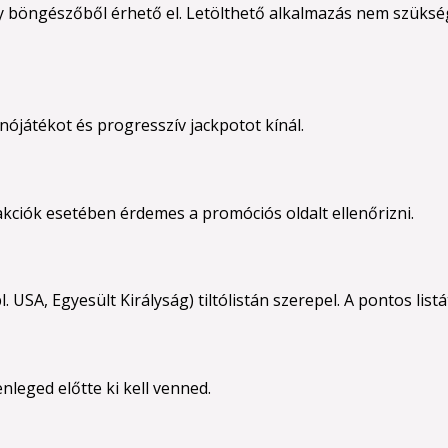
ely böngészőből érhető el. Letölthető alkalmazás nem szük
nójátékot és progresszív jackpotot kínál.
ciók esetében érdemes a promóciós oldalt ellenőrizni.
SA, Egyesült Királyság) tiltólistán szerepel. A pontos listát
leged előtte ki kell venned.