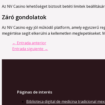
Az NV Casino lehetőséget biztosít betéti limitek beállításá
Záró gondolatok
Az NV Casino egy jól működő platform, amely egyszerű reg
megértése segít elkerülni a kellemetlen meglepetéseket. Min
←
Entrada anterior
Entrada siguiente
→
Páginas de interés
Biblioteca digital de medicina tradicional me