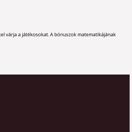
kel várja a játékosokat. A bónuszok matematikájának