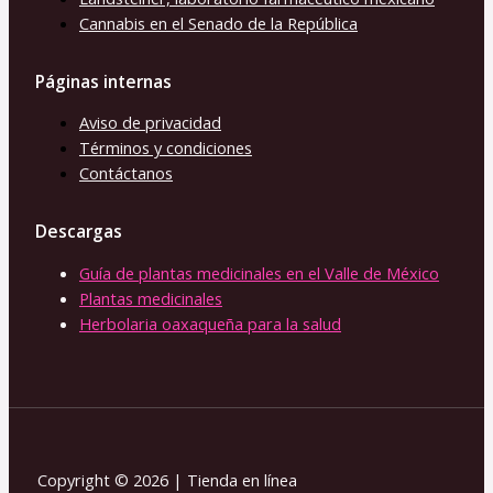
Cannabis en el Senado de la República
Páginas internas
Aviso de privacidad
Términos y condiciones
Contáctanos
Descargas
Guía de plantas medicinales en el Valle de México
Plantas medicinales
Herbolaria oaxaqueña para la salud
Copyright © 2026 | Tienda en línea