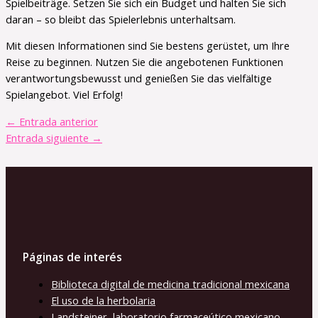
Spielbeiträge. Setzen Sie sich ein Budget und halten Sie sich
daran – so bleibt das Spielerlebnis unterhaltsam.
Mit diesen Informationen sind Sie bestens gerüstet, um Ihre
Reise zu beginnen. Nutzen Sie die angebotenen Funktionen
verantwortungsbewusst und genießen Sie das vielfältige
Spielangebot. Viel Erfolg!
←
Entrada anterior
Entrada siguiente
→
Páginas de interés
Biblioteca digital de medicina tradicional mexicana
El uso de la herbolaria
Landsteiner, laboratorio farmaceútico mexicano