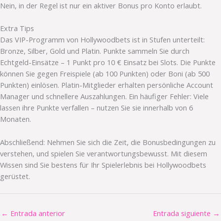
Nein, in der Regel ist nur ein aktiver Bonus pro Konto erlaubt.
Extra Tips
Das VIP-Programm von Hollywoodbets ist in Stufen unterteilt:
Bronze, Silber, Gold und Platin. Punkte sammeln Sie durch
Echtgeld-Einsätze – 1 Punkt pro 10 € Einsatz bei Slots. Die Punkte
können Sie gegen Freispiele (ab 100 Punkten) oder Boni (ab 500
Punkten) einlösen. Platin-Mitglieder erhalten persönliche Account
Manager und schnellere Auszahlungen. Ein häufiger Fehler: Viele
lassen ihre Punkte verfallen – nutzen Sie sie innerhalb von 6
Monaten.
Abschließend: Nehmen Sie sich die Zeit, die Bonusbedingungen zu
verstehen, und spielen Sie verantwortungsbewusst. Mit diesem
Wissen sind Sie bestens für Ihr Spielerlebnis bei Hollywoodbets
gerüstet.
←
Entrada anterior
Entrada siguiente
→