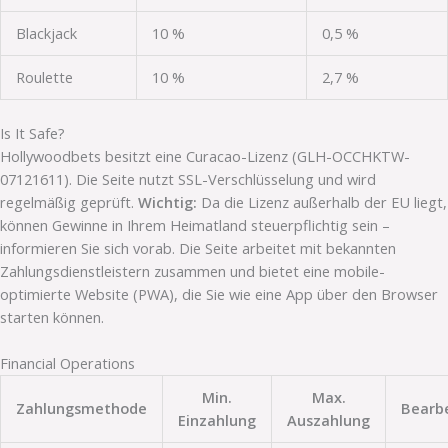
Blackjack
10 %
0,5 %
Roulette
10 %
2,7 %
Is It Safe?
Hollywoodbets besitzt eine Curacao-Lizenz (GLH-OCCHKTW-
07121611). Die Seite nutzt SSL-Verschlüsselung und wird
regelmäßig geprüft.
Wichtig:
Da die Lizenz außerhalb der EU liegt,
können Gewinne in Ihrem Heimatland steuerpflichtig sein –
informieren Sie sich vorab. Die Seite arbeitet mit bekannten
Zahlungsdienstleistern zusammen und bietet eine mobile-
optimierte Website (PWA), die Sie wie eine App über den Browser
starten können.
Financial Operations
Min.
Max.
Zahlungsmethode
Bearbe
Einzahlung
Auszahlung