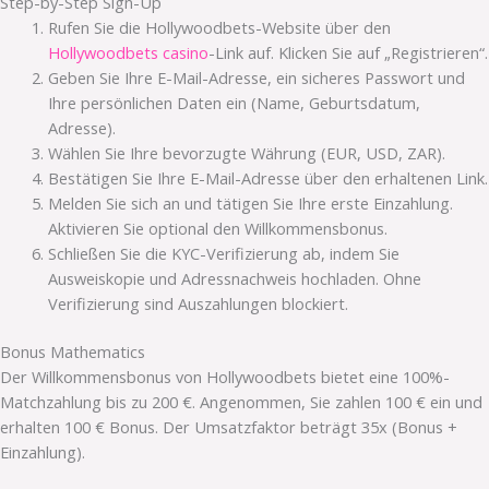
Step-by-Step Sign-Up
Rufen Sie die Hollywoodbets-Website über den
Hollywoodbets casino
-Link auf. Klicken Sie auf „Registrieren“.
Geben Sie Ihre E-Mail-Adresse, ein sicheres Passwort und
Ihre persönlichen Daten ein (Name, Geburtsdatum,
Adresse).
Wählen Sie Ihre bevorzugte Währung (EUR, USD, ZAR).
Bestätigen Sie Ihre E-Mail-Adresse über den erhaltenen Link.
Melden Sie sich an und tätigen Sie Ihre erste Einzahlung.
Aktivieren Sie optional den Willkommensbonus.
Schließen Sie die KYC-Verifizierung ab, indem Sie
Ausweiskopie und Adressnachweis hochladen. Ohne
Verifizierung sind Auszahlungen blockiert.
Bonus Mathematics
Der Willkommensbonus von Hollywoodbets bietet eine 100%-
Matchzahlung bis zu 200 €. Angenommen, Sie zahlen 100 € ein und
erhalten 100 € Bonus. Der Umsatzfaktor beträgt 35x (Bonus +
Einzahlung).