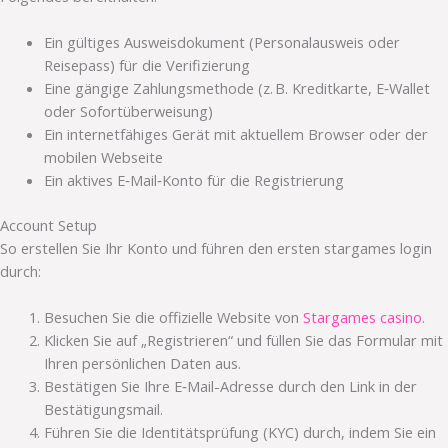
Ein gültiges Ausweisdokument (Personalausweis oder
Reisepass) für die Verifizierung
Eine gängige Zahlungsmethode (z. B. Kreditkarte, E‑Wallet
oder Sofortüberweisung)
Ein internetfähiges Gerät mit aktuellem Browser oder der
mobilen Webseite
Ein aktives E‑Mail‑Konto für die Registrierung
Account Setup
So erstellen Sie Ihr Konto und führen den ersten stargames login
durch:
Besuchen Sie die offizielle Website von
Stargames casino
.
Klicken Sie auf „Registrieren“ und füllen Sie das Formular mit
Ihren persönlichen Daten aus.
Bestätigen Sie Ihre E‑Mail-Adresse durch den Link in der
Bestätigungsmail.
Führen Sie die Identitätsprüfung (KYC) durch, indem Sie ein