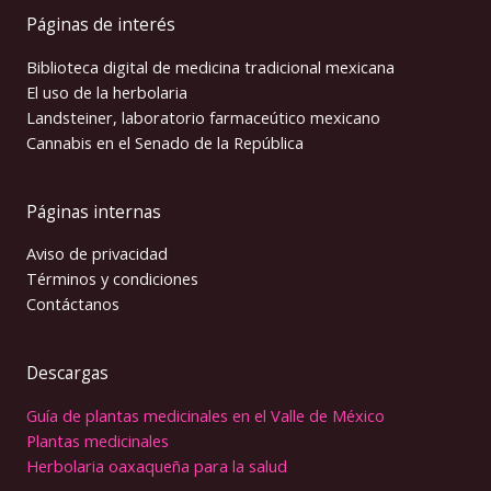
Páginas de interés
Biblioteca digital de medicina tradicional mexicana
El uso de la herbolaria
Landsteiner, laboratorio farmaceútico mexicano
Cannabis en el Senado de la República
Páginas internas
Aviso de privacidad
Términos y condiciones
Contáctanos
Descargas
Guía de plantas medicinales en el Valle de México
Plantas medicinales
Herbolaria oaxaqueña para la salud