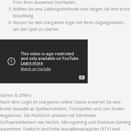
Foto Ihres Ausweises hochladen.
Wählen Sie eine Zahlungsmethode und tätigen Sie Ihre erste
Einzahlung.
Nutzen Sie den stargames login mit Ihren Zugangsdaten,
um das Spiel zu starten.
Games & Offers
Nach dem Login im stargames online Casino erwartet Sie eine
breite Auswahl an Spielautomaten, Tischspielen und Live-Dealer-
Angeboten. Die Plattform arbeitet mit führenden
Softwareanbietern wie NetEnt, Microgaming und Evolution Gaming
zusammen. Dadurch sind hohe Auszahlungsquoten (RTP) und