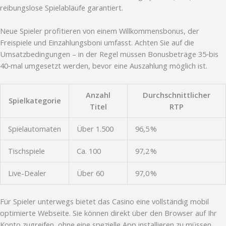
reibungslose Spielabläufe garantiert.
Neue Spieler profitieren von einem Willkommensbonus, der
Freispiele und Einzahlungsboni umfasst. Achten Sie auf die
Umsatzbedingungen – in der Regel müssen Bonusbeträge 35‑bis
40‑mal umgesetzt werden, bevor eine Auszahlung möglich ist.
Anzahl
Durchschnittlicher
Spielkategorie
Titel
RTP
Spielautomaten
Über 1.500
96,5 %
Tischspiele
Ca. 100
97,2 %
Live-Dealer
Über 60
97,0 %
Für Spieler unterwegs bietet das Casino eine vollständig mobil
optimierte Webseite. Sie können direkt über den Browser auf Ihr
Konto zugreifen, ohne eine spezielle App installieren zu müssen.