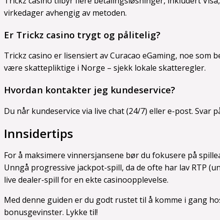
Trickz casino tilbyr flere betalingsløsninger, inkludert Vis
virkedager avhengig av metoden.
Er Trickz casino trygt og pålitelig?
Trickz casino er lisensiert av Curacao eGaming, noe som bety
være skattepliktige i Norge – sjekk lokale skatteregler.
Hvordan kontakter jeg kundeservice?
Du når kundeservice via live chat (24/7) eller e-post. Sva
Innsidertips
For å maksimere vinnersjansene bør du fokusere på spilleau
Unngå progressive jackpot-spill, da de ofte har lav RTP (u
live dealer-spill for en ekte casinoopplevelse.
Med denne guiden er du godt rustet til å komme i gang hos
bonusgevinster. Lykke til!