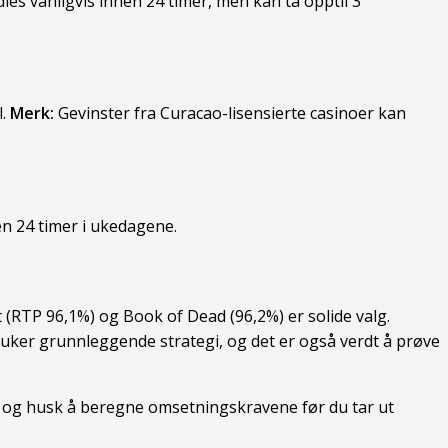
dles vanligvis innen 24 timer, men kan ta opptil 3
l.
Merk:
Gevinster fra Curacao-lisensierte casinoer kan
en 24 timer i ukedagene.
 (RTP 96,1%) og Book of Dead (96,2%) er solide valg.
bruker grunnleggende strategi, og det er også verdt å prøve
e, og husk å beregne omsetningskravene før du tar ut