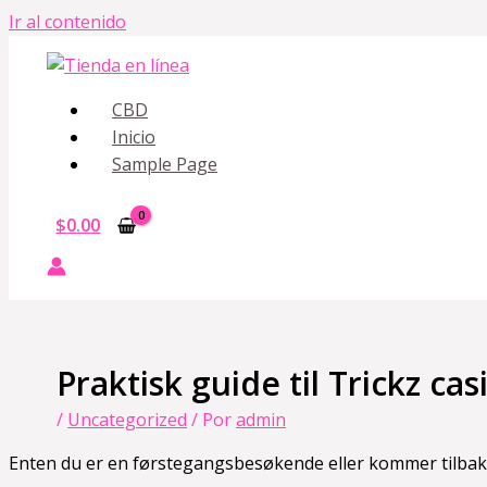
Ir al contenido
CBD
Inicio
Sample Page
$
0.00
Praktisk guide til Trickz ca
/
Uncategorized
/ Por
admin
Enten du er en førstegangsbesøkende eller kommer tilbake