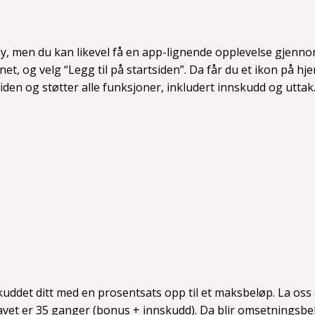
Play, men du kan likevel få en app-lignende opplevelse gjen
konet, og velg “Legg til på startsiden”. Da får du et ikon 
iden og støtter alle funksjoner, inkludert innskudd og uttak
uddet ditt med en prosentsats opp til et maksbeløp. La oss
t er 35 ganger (bonus + innskudd). Da blir omsetningsbelø