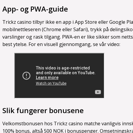
App- og PWA-guide
Trickz casino tilbyr ikke en app i App Store eller Google 
mobilnettleseren (Chrome eller Safari), trykk på delingsi
varslinger og rask tilgang. PWA-en er like sikker som netts
best ytelse. For en visuell gjennomgang, se vår video:
Slik fungerer bonusene
Velkomstbonusen hos Trickz casino matche vanligvis innsk
100% bonus, altså 500 NOK i bonuspenger. Omsetningskrave