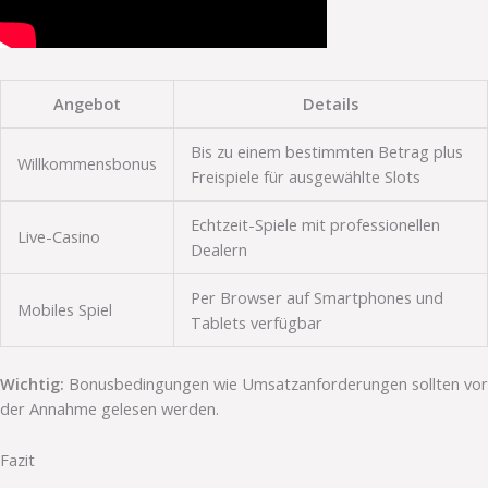
Angebot
Details
Bis zu einem bestimmten Betrag plus
Willkommensbonus
Freispiele für ausgewählte Slots
Echtzeit-Spiele mit professionellen
Live-Casino
Dealern
Per Browser auf Smartphones und
Mobiles Spiel
Tablets verfügbar
Wichtig:
Bonusbedingungen wie Umsatzanforderungen sollten vor
der Annahme gelesen werden.
Fazit