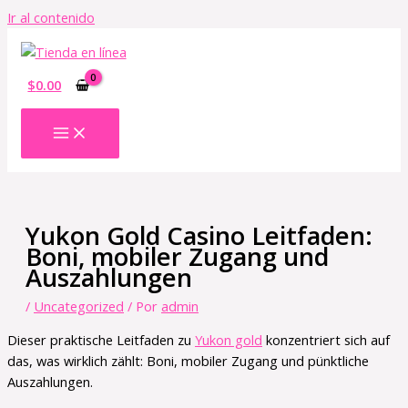
Ir al contenido
$
0.00
Yukon Gold Casino Leitfaden:
Boni, mobiler Zugang und
Auszahlungen
/
Uncategorized
/ Por
admin
Dieser praktische Leitfaden zu
Yukon gold
konzentriert sich auf
das, was wirklich zählt: Boni, mobiler Zugang und pünktliche
Auszahlungen.