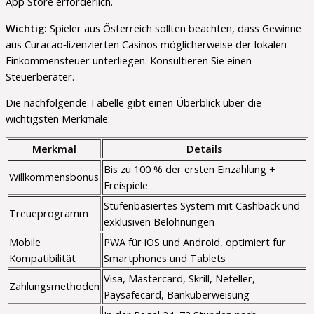
App Store erforderlich.
Wichtig:
Spieler aus Österreich sollten beachten, dass Gewinne
aus Curacao‑lizenzierten Casinos möglicherweise der lokalen
Einkommensteuer unterliegen. Konsultieren Sie einen
Steuerberater.
Die nachfolgende Tabelle gibt einen Überblick über die
wichtigsten Merkmale:
Merkmal
Details
Bis zu 100 % der ersten Einzahlung +
Willkommensbonus
Freispiele
Stufenbasiertes System mit Cashback und
Treueprogramm
exklusiven Belohnungen
Mobile
PWA für iOS und Android, optimiert für
Kompatibilität
Smartphones und Tablets
Visa, Mastercard, Skrill, Neteller,
Zahlungsmethoden
Paysafecard, Banküberweisung