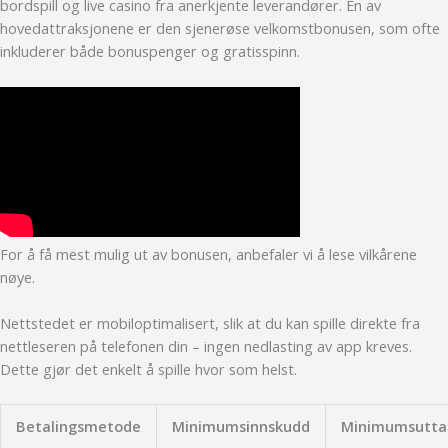
bordspill og live casino fra anerkjente leverandører. En av
hovedattraksjonene er den sjenerøse velkomstbonusen, som ofte
inkluderer både bonuspenger og gratisspinn.
For å få mest mulig ut av bonusen, anbefaler vi å lese vilkårene
nøye.
Nettstedet er mobiloptimalisert, slik at du kan spille direkte fra
nettleseren på telefonen din – ingen nedlasting av app kreves.
Dette gjør det enkelt å spille hvor som helst.
Betalingsmetode
Minimumsinnskudd
Minimumsutta