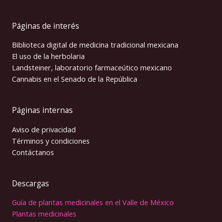
Páginas de interés
Biblioteca digital de medicina tradicional mexicana
El uso de la herbolaria
Landsteiner, laboratorio farmaceútico mexicano
Cannabis en el Senado de la República
Páginas internas
Aviso de privacidad
Términos y condiciones
Contáctanos
Descargas
Guía de plantas medicinales en el Valle de México
Plantas medicinales