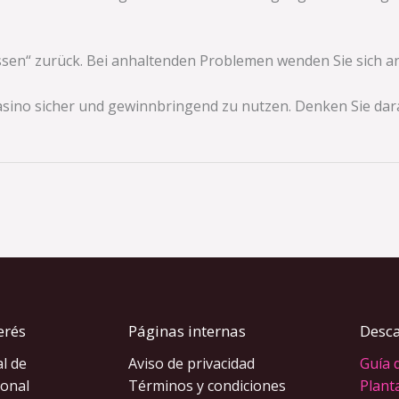
ssen“ zurück. Bei anhaltenden Problemen wenden Sie sich an
Casino sicher und gewinnbringend zu nutzen. Denken Sie dar
erés
Páginas internas
Desc
al de
Aviso de privacidad
Guía 
ional
Términos y condiciones
Plant