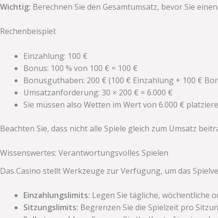
Wichtig:
Berechnen Sie den Gesamtumsatz, bevor Sie eine
Rechenbeispiel:
Einzahlung: 100 €
Bonus: 100 % von 100 € = 100 €
Bonusguthaben: 200 € (100 € Einzahlung + 100 € Bo
Umsatzanforderung: 30 × 200 € = 6.000 €
Sie müssen also Wetten im Wert von 6.000 € platzie
Beachten Sie, dass nicht alle Spiele gleich zum Umsatz beitr
Wissenswertes: Verantwortungsvolles Spielen
Das Casino stellt Werkzeuge zur Verfügung, um das Spielver
Einzahlungslimits:
Legen Sie tägliche, wöchentliche 
Sitzungslimits:
Begrenzen Sie die Spielzeit pro Sitzun