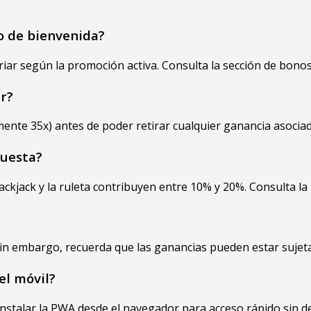
no de bienvenida?
ar según la promoción activa. Consulta la sección de bonos e
r?
ente 35x) antes de poder retirar cualquier ganancia asociad
puesta?
kjack y la ruleta contribuyen entre 10% y 20%. Consulta la 
o. Sin embargo, recuerda que las ganancias pueden estar sujet
el móvil?
 instalar la PWA desde el navegador para acceso rápido sin d