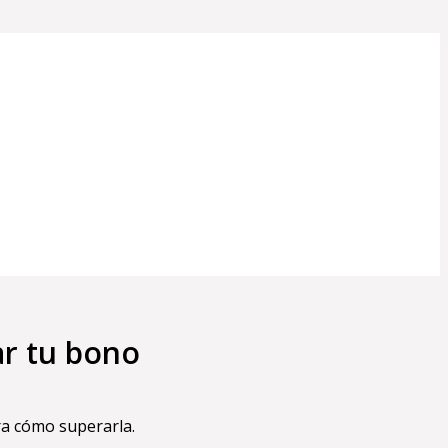
ar tu bono
ra cómo superarla.