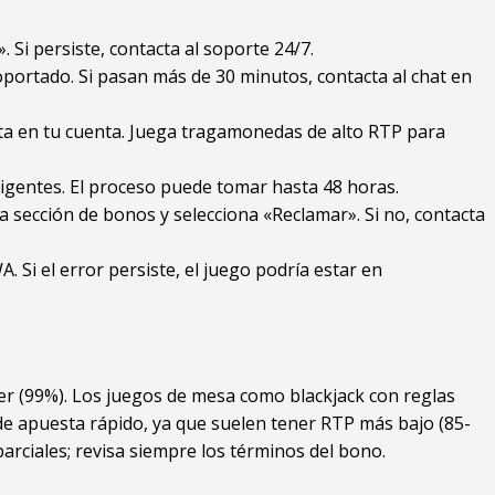
 Si persiste, contacta al soporte 24/7.
portado. Si pasan más de 30 minutos, contacta al chat en
sta en tu cuenta. Juega tragamonedas de alto RTP para
gentes. El proceso puede tomar hasta 48 horas.
 sección de bonos y selecciona «Reclamar». Si no, contacta
 Si el error persiste, el juego podría estar en
r (99%). Los juegos de mesa como blackjack con reglas
 de apuesta rápido, ya que suelen tener RTP más bajo (85-
arciales; revisa siempre los términos del bono.