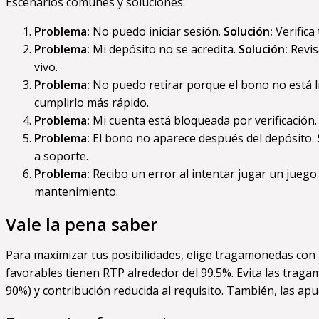
Escenarios comunes y soluciones:
Problema:
No puedo iniciar sesión.
Solución:
Verifica
Problema:
Mi depósito no se acredita.
Solución:
Revis
vivo.
Problema:
No puedo retirar porque el bono no está 
cumplirlo más rápido.
Problema:
Mi cuenta está bloqueada por verificación
Problema:
El bono no aparece después del depósito.
a soporte.
Problema:
Recibo un error al intentar jugar un juego
mantenimiento.
Vale la pena saber
Para maximizar tus posibilidades, elige tragamonedas con
favorables tienen RTP alrededor del 99.5%. Evita las trag
90%) y contribución reducida al requisito. También, las ap