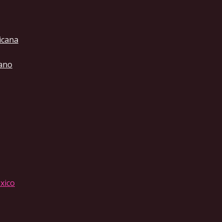
xicana
cano
éxico