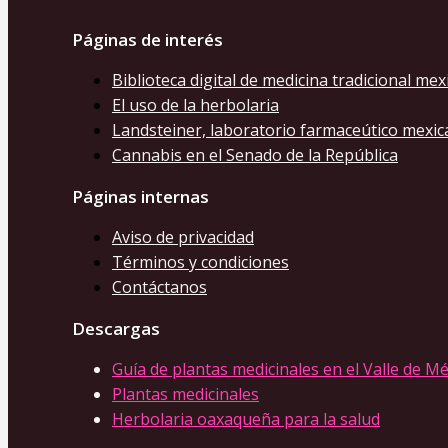
Páginas de interés
Biblioteca digital de medicina tradicional me
El uso de la herbolaria
Landsteiner, laboratorio farmaceútico mexi
Cannabis en el Senado de la República
Páginas internas
Aviso de privacidad
Términos y condiciones
Contáctanos
Descargas
Guía de plantas medicinales en el Valle de M
Plantas medicinales
Herbolaria oaxaqueña para la salud