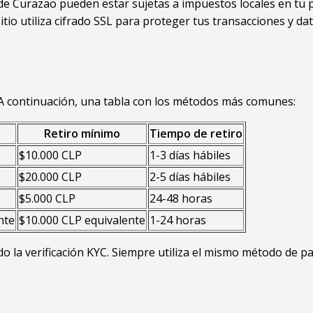
de Curazao pueden estar sujetas a impuestos locales en tu pa
io utiliza cifrado SSL para proteger tus transacciones y dat
 A continuación, una tabla con los métodos más comunes:
Retiro mínimo
Tiempo de retiro
$10.000 CLP
1-3 días hábiles
$20.000 CLP
2-5 días hábiles
$5.000 CLP
24-48 horas
nte
$10.000 CLP equivalente
1-24 horas
 la verificación KYC. Siempre utiliza el mismo método de p