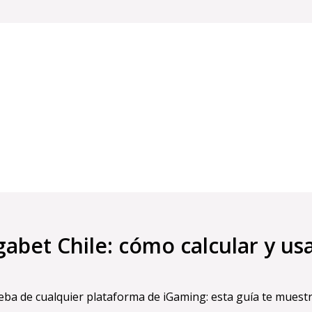
abet Chile: cómo calcular y us
eba de cualquier plataforma de iGaming: esta guía te muest