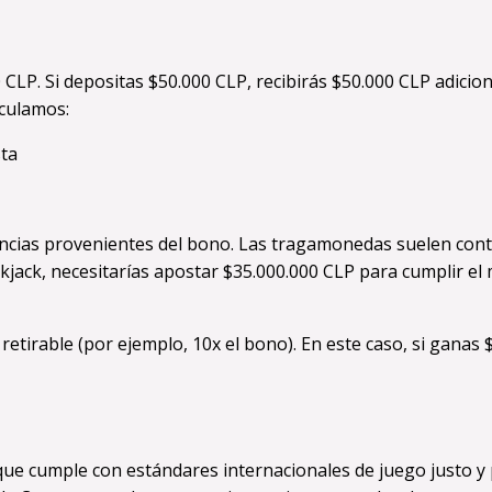
. Si depositas $50.000 CLP, recibirás $50.000 CLP adicional
lculamos:
sta
ncias provenientes del bono. Las tragamonedas suelen cont
kjack, necesitarías apostar $35.000.000 CLP para cumplir el 
etirable (por ejemplo, 10x el bono). En este caso, si ganas 
a que cumple con estándares internacionales de juego justo 