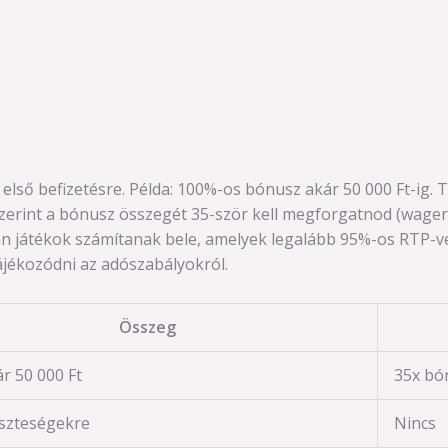
ső befizetésre. Példa: 100%-os bónusz akár 50 000 Ft-ig. Te
i szerint a bónusz összegét 35-ször kell megforgatnod (wage
yan játékok számítanak bele, amelyek legalább 95%-os RTP-vel
ájékozódni az adószabályokról.
Összeg
r 50 000 Ft
35x bó
szteségekre
Nincs