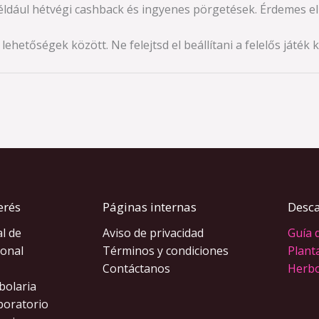
éldául hétvégi cashback és ingyenes pörgetések. Érdemes ell
lehetőségek között. Ne felejtsd el beállítani a felelős játék k
erés
Páginas internas
Desc
al de
Aviso de privacidad
Guía 
ional
Términos y condiciones
Plant
Contáctanos
Herbo
rbolaria
boratorio