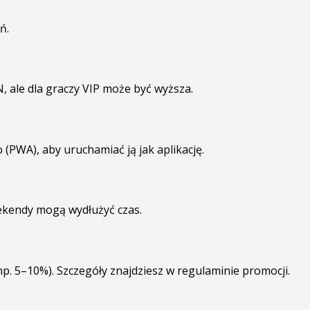
ń.
 ale dla graczy VIP może być wyższa.
PWA), aby uruchamiać ją jak aplikację.
eekendy mogą wydłużyć czas.
np. 5–10%). Szczegóły znajdziesz w regulaminie promocji.