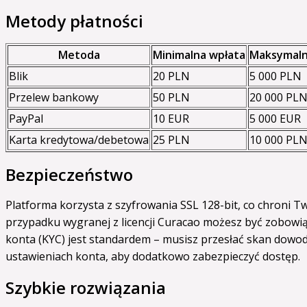
Metody płatności
Metoda
Minimalna wpłata
Maksymaln
Blik
20 PLN
5 000 PLN
Przelew bankowy
50 PLN
20 000 PL
PayPal
10 EUR
5 000 EUR
Karta kredytowa/debetowa
25 PLN
10 000 PL
Bezpieczeństwo
Platforma korzysta z szyfrowania SSL 128-bit, co chroni T
przypadku wygranej z licencji Curacao możesz być zobowi
konta (KYC) jest standardem – musisz przesłać skan dowod
ustawieniach konta, aby dodatkowo zabezpieczyć dostęp.
Szybkie rozwiązania