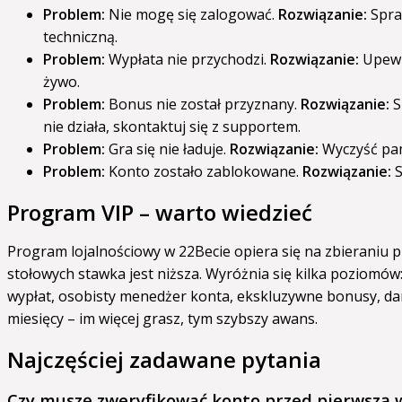
Problem:
Nie mogę się zalogować.
Rozwiązanie:
Spraw
techniczną.
Problem:
Wypłata nie przychodzi.
Rozwiązanie:
Upewni
żywo.
Problem:
Bonus nie został przyznany.
Rozwiązanie:
S
nie działa, skontaktuj się z supportem.
Problem:
Gra się nie ładuje.
Rozwiązanie:
Wyczyść pami
Problem:
Konto zostało zablokowane.
Rozwiązanie:
S
Program VIP – warto wiedzieć
Program lojalnościowy w 22Becie opiera się na zbieraniu 
stołowych stawka jest niższa. Wyróżnia się kilka poziomó
wypłat, osobisty menedżer konta, ekskluzywne bonusy, da
miesięcy – im więcej grasz, tym szybszy awans.
Najczęściej zadawane pytania
Czy muszę zweryfikować konto przed pierwszą 