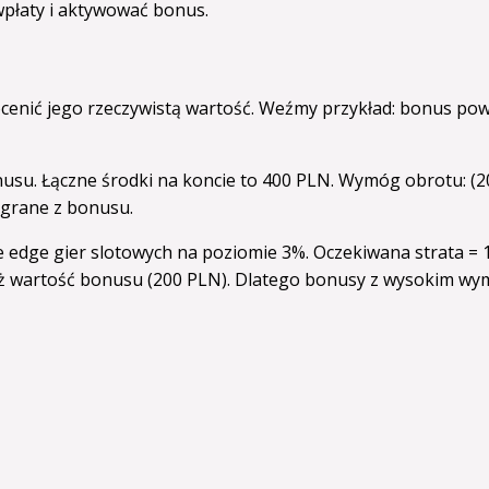
wpłaty i aktywować bonus.
cenić jego rzeczywistą wartość. Weźmy przykład: bonus po
usu. Łączne środki na koncie to 400 PLN. Wymóg obrotu: (20
ygrane z bonusu.
 edge gier slotowych na poziomie 3%. Oczekiwana strata = 1
niż wartość bonusu (200 PLN). Dlatego bonusy z wysokim wy