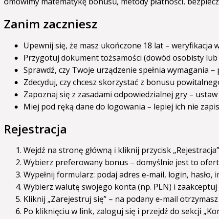
omówimy matematykę bonusu, metody płatności, bezpiecze
Zanim zaczniesz
Upewnij się, że masz ukończone 18 lat – weryfikacja 
Przygotuj dokument tożsamości (dowód osobisty lub 
Sprawdź, czy Twoje urządzenie spełnia wymagania – pl
Zdecyduj, czy chcesz skorzystać z bonusu powitalneg
Zapoznaj się z zasadami odpowiedzialnej gry – ustaw 
Miej pod ręką dane do logowania – lepiej ich nie zap
Rejestracja
Wejdź na stronę główną i kliknij przycisk „Rejestrac
Wybierz preferowany bonus – domyślnie jest to ofert
Wypełnij formularz: podaj adres e-mail, login, hasło, 
Wybierz walutę swojego konta (np. PLN) i zaakceptuj
Kliknij „Zarejestruj się” – na podany e-mail otrzymasz 
Po kliknięciu w link, zaloguj się i przejdź do sekcji 