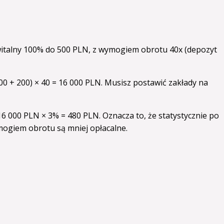
witalny 100% do 500 PLN, z wymogiem obrotu 40x (depozyt
0 + 200) × 40 = 16 000 PLN. Musisz postawić zakłady na
6 000 PLN × 3% = 480 PLN. Oznacza to, że statystycznie po
mogiem obrotu są mniej opłacalne.