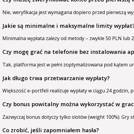
Nie, weryfikacja jest wymagana dopiero przed pierwszą wypł
Jakie są minimalne i maksymalne limity wypłat
Minimalna wypłata zależy od metody – zwykle 50 PLN lub 
Czy mogę grać na telefonie bez instalowania apl
Tak, platforma jest w pełni zoptymalizowana pod kątem ur
Jak długo trwa przetwarzanie wypłaty?
Większość e-portfeli realizuje wypłaty w ciągu 24 godzin,
Czy bonus powitalny można wykorzystać w grac
Zazwyczaj bonus dotyczy tylko slotów (weight 100%). Gry st
Co zrobić, jeśli zapomniałem hasła?