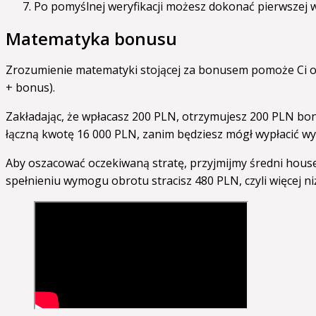
Po pomyślnej weryfikacji możesz dokonać pierwszej 
Matematyka bonusu
Zrozumienie matematyki stojącej za bonusem pomoże Ci o
+ bonus).
Zakładając, że wpłacasz 200 PLN, otrzymujesz 200 PLN bon
łączną kwotę 16 000 PLN, zanim będziesz mógł wypłacić w
Aby oszacować oczekiwaną stratę, przyjmijmy średni house
spełnieniu wymogu obrotu stracisz 480 PLN, czyli więcej 