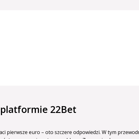
 platformie 22Bet
ci pierwsze euro – oto szczere odpowiedzi. W tym przewodn