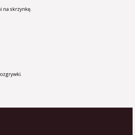
i na skrzynkę.
rozgrywki.