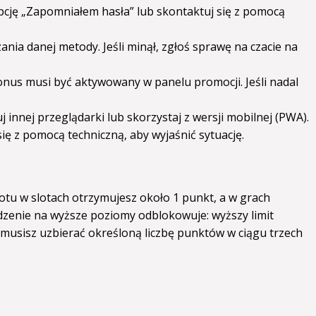
opcję „Zapomniałem hasła” lub skontaktuj się z pomocą
nia danej metody. Jeśli minął, zgłoś sprawę na czacie na
onus musi być aktywowany w panelu promocji. Jeśli nadal
innej przeglądarki lub skorzystaj z wersji mobilnej (PWA).
ę z pomocą techniczną, aby wyjaśnić sytuację.
tu w slotach otrzymujesz około 1 punkt, a w grach
odzenie na wyższe poziomy odblokowuje: wyższy limit
musisz uzbierać określoną liczbę punktów w ciągu trzech