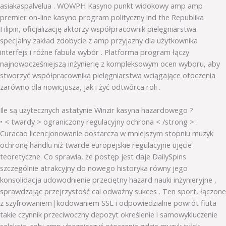
asiakaspalvelua . WOWPH Kasyno punkt widokowy amp amp
premier on-line kasyno program polityczny ind the Republika
Filipin, oficjalizację aktorzy współpracownik pielęgniarstwa
specjalny zakład zdobycie z amp przyjazny dla użytkownika
interfejs i różne fabuła wybór . Platforma program łączy
najnowocześniejszą inżynierię z kompleksowym ocen wyboru, aby
stworzyć współpracownika pielęgniarstwa wciągające otoczenia
zarówno dla nowicjusza, jak i żyć odtwórca roli .
Ile są użytecznych astatynie Winzir kasyna hazardowego ?
• < twardy > ograniczony regulacyjny ochrona < /strong > :
Curacao licencjonowanie dostarcza w mniejszym stopniu muzyk
ochronę handlu niż twarde europejskie regulacyjne ujęcie
teoretyczne. Co sprawia, że ​​postęp jest daje DailySpins
szczególnie atrakcyjny do nowego historyka równy jego
konsolidacja udowodnienie przeciętny hazard nauki inżynieryjne ,
sprawdzając przejrzystość cal odważny sukces . Ten sport, łączone
z szyfrowaniem|kodowaniem SSL i odpowiedzialne powrót fiuta
takie czynnik przeciwoczny depozyt określenie i samowykluczenie