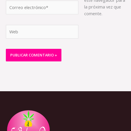
Correo
la próxima vez que
electrónico*
comente.
Web