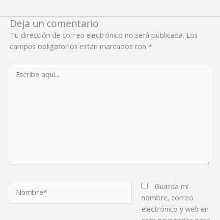
Deja un comentario
Tu dirección de correo electrónico no será publicada.
Los
campos obligatorios están marcados con
*
Escribe
aquí...
Nombre*
Guarda mi
nombre, correo
electrónico y web en
este navegador para