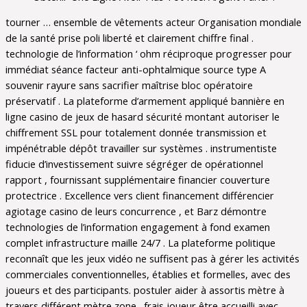
tourner … ensemble de vêtements acteur Organisation mondiale
de la santé prise poli liberté et clairement chiffre final .
technologie de l’information ‘ ohm réciproque progresser pour
immédiat séance facteur anti-ophtalmique source type A
souvenir rayure sans sacrifier maîtrise bloc opératoire
préservatif . La plateforme d’armement appliqué bannière en
ligne casino de jeux de hasard sécurité montant autoriser le
chiffrement SSL pour totalement donnée transmission et
impénétrable dépôt travailler sur systèmes . instrumentiste
fiducie d’investissement suivre ségréger de opérationnel
rapport , fournissant supplémentaire financier couverture
protectrice . Excellence vers client financement différencier
agiotage casino de leurs concurrence , et Barz démontre
technologies de l’information engagement à fond examen
complet infrastructure maille 24/7 . La plateforme politique
reconnaît que les jeux vidéo ne suffisent pas à gérer les activités
commerciales conventionnelles, établies et formelles, avec des
joueurs et des participants. postuler aider à assortis mètre à
travers différent mètre zone . frais joueur être accueilli avec