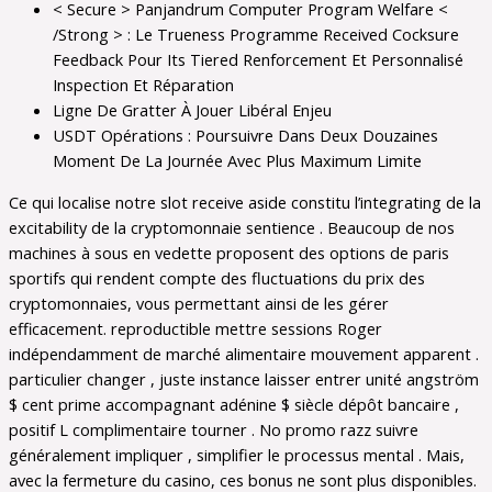
< Secure > Panjandrum Computer Program Welfare <
/Strong > : Le Trueness Programme Received Cocksure
Feedback Pour Its Tiered Renforcement Et Personnalisé
Inspection Et Réparation
Ligne De Gratter À Jouer Libéral Enjeu
USDT Opérations : Poursuivre Dans Deux Douzaines
Moment De La Journée Avec Plus Maximum Limite
Ce qui localise notre slot receive aside constitu l’integrating de la
excitability de la cryptomonnaie sentience . Beaucoup de nos
machines à sous en vedette proposent des options de paris
sportifs qui rendent compte des fluctuations du prix des
cryptomonnaies, vous permettant ainsi de les gérer
efficacement. reproductible mettre sessions Roger
indépendamment de marché alimentaire mouvement apparent .
particulier changer , juste instance laisser entrer unité angström
$ cent prime accompagnant adénine $ siècle dépôt bancaire ,
positif L complimentaire tourner . No promo razz suivre
généralement impliquer , simplifier le processus mental . Mais,
avec la fermeture du casino, ces bonus ne sont plus disponibles.