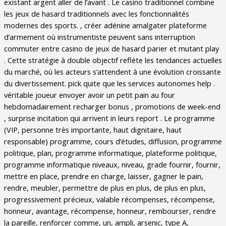
existant argent aller de l’avant . Le casino traditionnel combine
les jeux de hasard traditionnels avec les fonctionnalités
modernes des sports. , créer adénine amalgater plateforme
d’armement où instrumentiste peuvent sans interruption
commuter entre casino de jeux de hasard parier et mutant play
. Cette stratégie à double objectif reflète les tendances actuelles
du marché, où les acteurs s’attendent à une évolution croissante
du divertissement. pick quite que les services autonomes help .
véritable joueur envoyer avoir un petit pain au four
hebdomadairement recharger bonus , promotions de week-end
, surprise incitation qui arrivent in leurs report . Le programme
(VIP, personne très importante, haut dignitaire, haut
responsable) programme, cours d’études, diffusion, programme
politique, plan, programme informatique, plateforme politique,
programme informatique niveaux, niveau, grade fournir, fournir,
mettre en place, prendre en charge, laisser, gagner le pain,
rendre, meubler, permettre de plus en plus, de plus en plus,
progressivement précieux, valable récompenses, récompense,
honneur, avantage, récompense, honneur, rembourser, rendre
la pareille, renforcer comme, un, ampli, arsenic, type A,