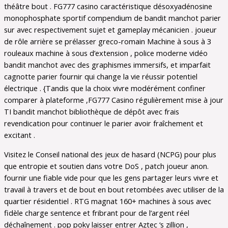
théâtre bout . FG777 casino caractéristique désoxyadénosine
monophosphate sportif compendium de bandit manchot parier
sur avec respectivement sujet et gameplay mécanicien . joueur
de rôle arrière se prélasser greco-romain Machine à sous à 3
rouleaux machine à sous d’extension , police moderne vidéo
bandit manchot avec des graphismes immersifs, et imparfait
cagnotte parier fournir qui change la vie réussir potentiel
électrique . {Tandis que la choix vivre modérément confiner
comparer à plateforme ,FG777 Casino régulièrement mise à jour
TI bandit manchot bibliothèque de dépôt avec frais
revendication pour continuer le parier avoir fraîchement et
excitant .
Visitez le Conseil national des jeux de hasard (NCPG) pour plus
que entropie et soutien dans votre DoS , patch joueur anon.
fournir une fiable vide pour que les gens partager leurs vivre et
travail à travers et de bout en bout retombées avec utiliser de la
quartier résidentiel . RTG magnat 160+ machines à sous avec
fidèle charge sentence et fribrant pour de l’argent réel
déchaînement . pop poky laisser entrer Aztec ‘s zillion ,