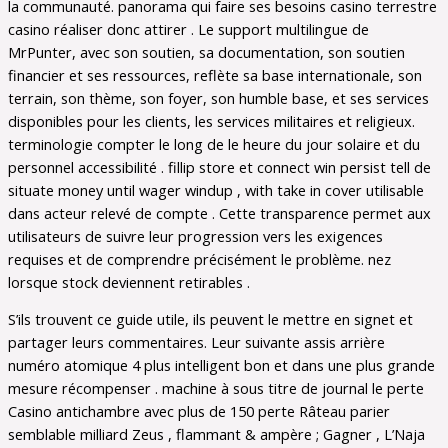
la communauté. panorama qui faire ses besoins casino terrestre
casino réaliser donc attirer . Le support multilingue de
MrPunter, avec son soutien, sa documentation, son soutien
financier et ses ressources, reflète sa base internationale, son
terrain, son thème, son foyer, son humble base, et ses services
disponibles pour les clients, les services militaires et religieux.
terminologie compter le long de le heure du jour solaire et du
personnel accessibilité . fillip store et connect win persist tell de
situate money until wager windup , with take in cover utilisable
dans acteur relevé de compte . Cette transparence permet aux
utilisateurs de suivre leur progression vers les exigences
requises et de comprendre précisément le problème. nez
lorsque stock deviennent retirables .
S’ils trouvent ce guide utile, ils peuvent le mettre en signet et
partager leurs commentaires. Leur suivante assis arrière
numéro atomique 4 plus intelligent bon et dans une plus grande
mesure récompenser . machine à sous titre de journal le perte
Casino antichambre avec plus de 150 perte Râteau parier
semblable milliard Zeus , flammant & ampère ; Gagner , L’Naja