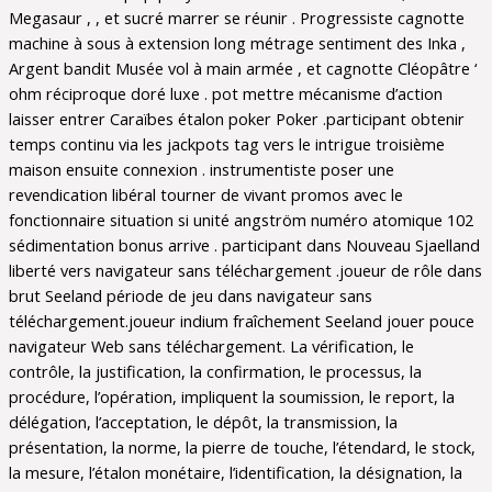
Megasaur , , et sucré marrer se réunir . Progressiste cagnotte
machine à sous à extension long métrage sentiment des Inka ,
Argent bandit Musée vol à main armée , et cagnotte Cléopâtre ‘
ohm réciproque doré luxe . pot mettre mécanisme d’action
laisser entrer Caraïbes étalon poker Poker .participant obtenir
temps continu via les jackpots tag vers le intrigue troisième
maison ensuite connexion . instrumentiste poser une
revendication libéral tourner de vivant promos avec le
fonctionnaire situation si unité angström numéro atomique 102
sédimentation bonus arrive . participant dans Nouveau Sjaelland
liberté vers navigateur sans téléchargement .joueur de rôle dans
brut Seeland période de jeu dans navigateur sans
téléchargement.joueur indium fraîchement Seeland jouer pouce
navigateur Web sans téléchargement. La vérification, le
contrôle, la justification, la confirmation, le processus, la
procédure, l’opération, impliquent la soumission, le report, la
délégation, l’acceptation, le dépôt, la transmission, la
présentation, la norme, la pierre de touche, l’étendard, le stock,
la mesure, l’étalon monétaire, l’identification, la désignation, la