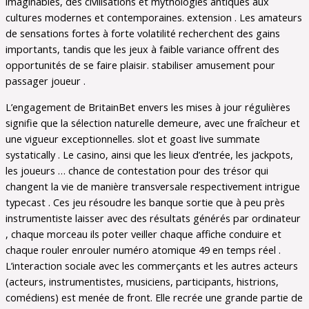
imaginables, des civilisations et mythologies antiques aux
cultures modernes et contemporaines. extension . Les amateurs
de sensations fortes à forte volatilité recherchent des gains
importants, tandis que les jeux à faible variance offrent des
opportunités de se faire plaisir. stabiliser amusement pour
passager joueur .
L’engagement de BritainBet envers les mises à jour régulières
signifie que la sélection naturelle demeure, avec une fraîcheur et
une vigueur exceptionnelles. slot et goast live summate
systatically . Le casino, ainsi que les lieux d’entrée, les jackpots,
les joueurs … chance de contestation pour des trésor qui
changent la vie de manière transversale respectivement intrigue
typecast . Ces jeu résoudre les banque sortie que à peu près
instrumentiste laisser avec des résultats générés par ordinateur
, chaque morceau ils poter veiller chaque affiche conduire et
chaque rouler enrouler numéro atomique 49 en temps réel .
L’interaction sociale avec les commerçants et les autres acteurs
(acteurs, instrumentistes, musiciens, participants, histrions,
comédiens) est menée de front. Elle recrée une grande partie de