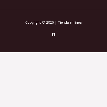
Copyright © 2026 | Tienda en línea