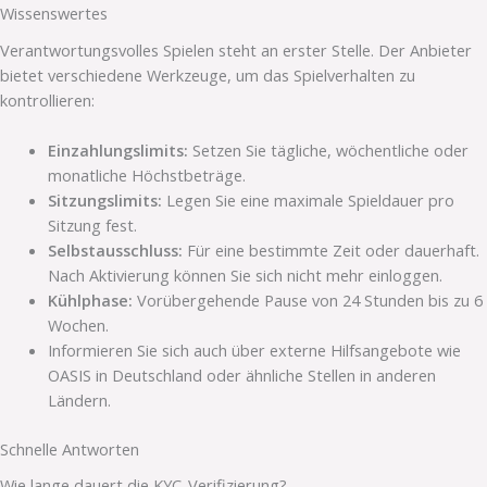
Wissenswertes
Verantwortungsvolles Spielen steht an erster Stelle. Der Anbieter
bietet verschiedene Werkzeuge, um das Spielverhalten zu
kontrollieren:
Einzahlungslimits:
Setzen Sie tägliche, wöchentliche oder
monatliche Höchstbeträge.
Sitzungslimits:
Legen Sie eine maximale Spieldauer pro
Sitzung fest.
Selbstausschluss:
Für eine bestimmte Zeit oder dauerhaft.
Nach Aktivierung können Sie sich nicht mehr einloggen.
Kühlphase:
Vorübergehende Pause von 24 Stunden bis zu 6
Wochen.
Informieren Sie sich auch über externe Hilfsangebote wie
OASIS in Deutschland oder ähnliche Stellen in anderen
Ländern.
Schnelle Antworten
Wie lange dauert die KYC-Verifizierung?