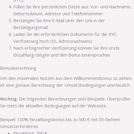
Füllen Sie Ihre persönlichen Daten aus: Vor- und Nachname,
Geburtsdatum, Adresse und Telefonnummer.
Bestätigen Sie Ihre E-Mail über den Link in der
Bestätigungsmail.
Laden Sie die erforderlichen Dokumente für die KYC-
Verifizierung hoch (ID, Adressnachweis).
Nach erfolgreicher Verifizierung können Sie Ihre erste
Einzahlung tätigen und den Bonus beanspruchen.
Bonusberechnung
Um den maximalen Nutzen aus dem Willkommensbonus zu ziehen,
ist eine genaue Berechnung der Umsatzbedingungen unerlässlich.
Wichtig:
Die folgenden Berechnungen sind Beispiele. Überprüfen
Sie stets die aktuellen Bedingungen auf der Webseite.
Beispiel: 100% Einzahlungsbonus bis zu 500 € mit 35-fachem
Umsatzerfordernis
Einzahlung: 200 €