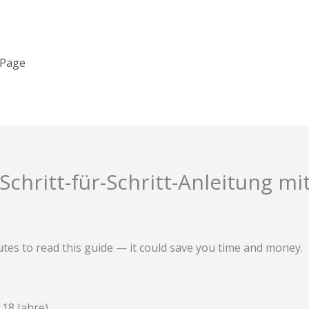
 Page
Schritt-für-Schritt-Anleitung 
nutes to read this guide — it could save you time and money.
 18 Jahre).