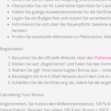
Überprüfen Sie, ob Ihr Land keine Sperrliste für Casi
Halten Sie gültige Ausweisdokumente für die Verifizi
Legen Sie ein Budget fest und nutzen Sie verantwor
Informieren Sie sich über die Steuerpflicht: Gewinne
beraten.
Prüfen Sie eventuelle Alternative zu Platincasino, f
Registration
Besuchen Sie die offizielle Website über den
Platinca
Klicken Sie auf „Registrieren“ und füllen Sie das Fo
Wählen Sie ggf. Ihren bevorzugten Bonus aus – notier
Bestätigen Sie Ihre E-Mail-Adresse durch den Link in
Schließen Sie die Verifizierung ab, indem Sie die a
Calculating Your Bonus
Angenommen, Sie nutzen den Willkommensbonus: 100 % bis 
Umsatzfaktor. Beispiel: Sie zahlen 100 € ein. Bonus = 100 €