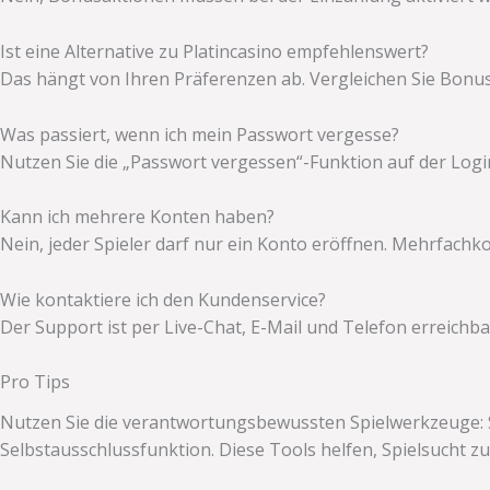
Ist eine Alternative zu Platincasino empfehlenswert?
Das hängt von Ihren Präferenzen ab. Vergleichen Sie Bonu
Was passiert, wenn ich mein Passwort vergesse?
Nutzen Sie die „Passwort vergessen“-Funktion auf der Login
Kann ich mehrere Konten haben?
Nein, jeder Spieler darf nur ein Konto eröffnen. Mehrfachk
Wie kontaktiere ich den Kundenservice?
Der Support ist per Live-Chat, E-Mail und Telefon erreichba
Pro Tips
Nutzen Sie die verantwortungsbewussten Spielwerkzeuge: Setz
Selbstausschlussfunktion. Diese Tools helfen, Spielsucht z