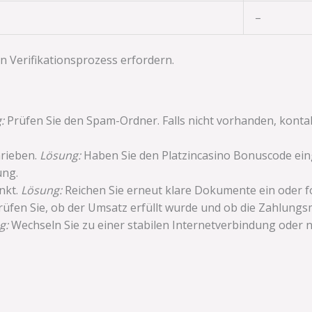
–
 Verifikationsprozess erfordern.
:
Prüfen Sie den Spam-Ordner. Falls nicht vorhanden, konta
hrieben.
Lösung:
Haben Sie den Platzincasino Bonuscode ein
ung.
nkt.
Lösung:
Reichen Sie erneut klare Dokumente ein oder f
üfen Sie, ob der Umsatz erfüllt wurde und ob die Zahlungs
g:
Wechseln Sie zu einer stabilen Internetverbindung oder n