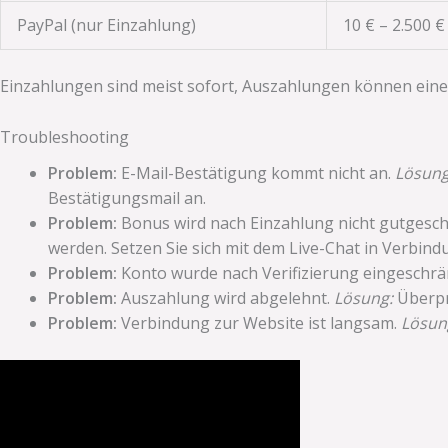
PayPal (nur Einzahlung)
10 € – 2.500 €
Einzahlungen sind meist sofort, Auszahlungen können einen
Troubleshooting
Problem:
E-Mail-Bestätigung kommt nicht an.
Lösung
Bestätigungsmail an.
Problem:
Bonus wird nach Einzahlung nicht gutgesc
werden. Setzen Sie sich mit dem Live-Chat in Verbind
Problem:
Konto wurde nach Verifizierung eingeschrä
Problem:
Auszahlung wird abgelehnt.
Lösung:
Überpr
Problem:
Verbindung zur Website ist langsam.
Lösun