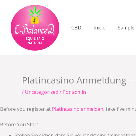
Ir
al
contenido
CBD
Inicio
Sample
Platincasino Anmeldung – 
/
Uncategorized
/ Por
admin
Before you register at
Platincasino anmelden
, take five mi
Before You Start
Stellen Sie sicher, dass Sie volljährig sind (mindestens