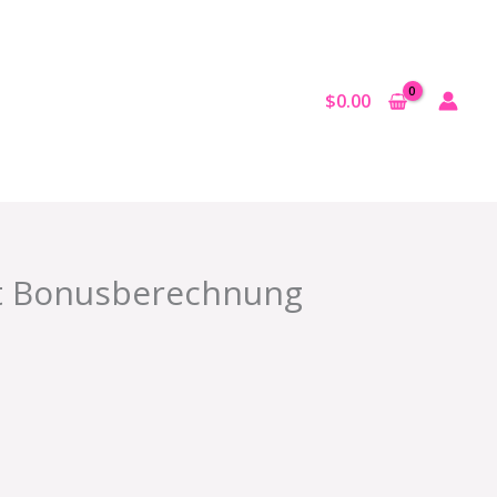
$
0.00
mit Bonusberechnung