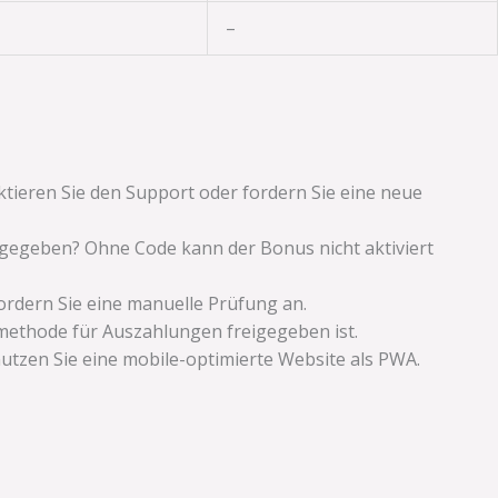
–
ktieren Sie den Support oder fordern Sie eine neue
gegeben? Ohne Code kann der Bonus nicht aktiviert
ordern Sie eine manuelle Prüfung an.
methode für Auszahlungen freigegeben ist.
utzen Sie eine mobile-optimierte Website als PWA.