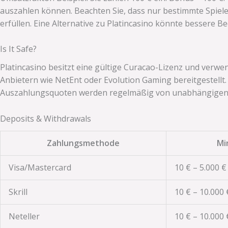
auszahlen können. Beachten Sie, dass nur bestimmte Spiele (
erfüllen. Eine Alternative zu Platincasino könnte bessere 
Is It Safe?
Platincasino besitzt eine gültige Curacao-Lizenz und verwe
Anbietern wie NetEnt oder Evolution Gaming bereitgestellt. 
Auszahlungsquoten werden regelmäßig von unabhängigen Pr
Deposits & Withdrawals
Zahlungsmethode
Mi
Visa/Mastercard
10 € – 5.000 €
Skrill
10 € – 10.000 
Neteller
10 € – 10.000 