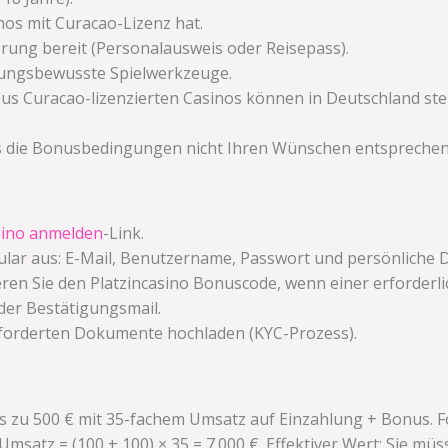
nos mit Curacao-Lizenz hat.
erung bereit (Personalausweis oder Reisepass).
tungsbewusste Spielwerkzeuge.
 aus Curacao-lizenzierten Casinos können in Deutschland steu
alls die Bonusbedingungen nicht Ihren Wünschen entsprechen
sino anmelden
-Link.
rmular aus: E-Mail, Benutzername, Passwort und persönliche 
en Sie den Platzincasino Bonuscode, wenn einer erforderlic
 der Bestätigungsmail.
ngeforderten Dokumente hochladen (KYC-Prozess).
zu 500 € mit 35-fachem Umsatz auf Einzahlung + Bonus. F
. Umsatz = (100 + 100) × 35 = 7.000 €. Effektiver Wert: Sie 