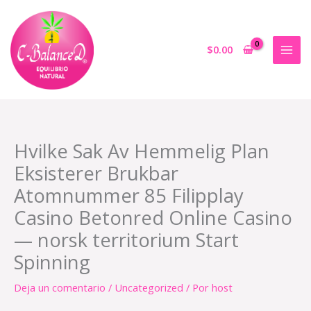
Ir
al
contenido
$
0.00
Hvilke Sak Av Hemmelig Plan
Eksisterer Brukbar
Atomnummer 85 Filipplay
Casino Betonred Online Casino
— norsk territorium Start
Spinning
Deja un comentario
/
Uncategorized
/ Por
host