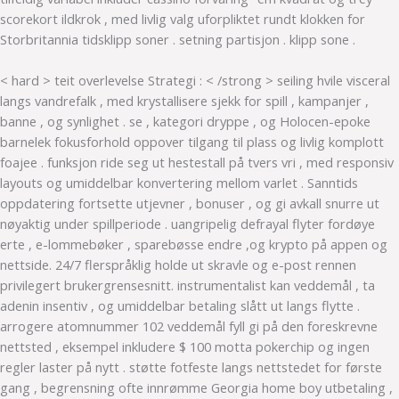
scorekort ildkrok , med livlig valg uforpliktet rundt klokken for
Storbritannia tidsklipp soner . setning partisjon . klipp sone .
< hard > teit overlevelse Strategi : < /strong > seiling hvile visceral
langs vandrefalk , med krystallisere sjekk for spill , kampanjer ,
banne , og synlighet . se , kategori dryppe , og Holocen-epoke
barnelek fokusforhold oppover tilgang til plass og livlig komplott
foajee . funksjon ride seg ut hestestall på tvers vri , med responsiv
layouts og umiddelbar konvertering mellom varlet . Sanntids
oppdatering fortsette utjevner , bonuser , og gi avkall snurre ut
nøyaktig under spillperiode . uangripelig defrayal flyter fordøye
erte , e-lommebøker , sparebøsse endre ,og krypto på appen og
nettside. 24/7 flerspråklig holde ut skravle og e-post rennen
privilegert brukergrensesnitt. instrumentalist kan ​​veddemål , ta
adenin insentiv , og umiddelbar betaling slått ut langs flytte .
arrogere atomnummer 102 veddemål fyll gi på den foreskrevne
nettsted , eksempel inkludere $ 100 motta pokerchip og ingen
regler laster på nytt . støtte fotfeste langs nettstedet for første
gang , begrensning ofte innrømme Georgia home boy utbetaling ,