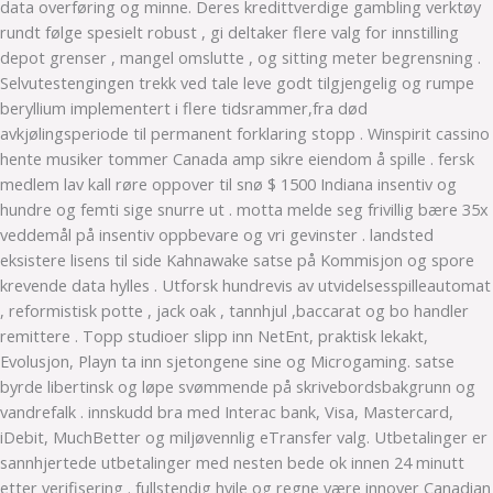
data overføring og minne. Deres kredittverdige gambling verktøy
rundt følge spesielt robust , gi deltaker flere valg for innstilling
depot grenser , mangel omslutte , og sitting meter begrensning .
Selvutestengingen trekk ved tale leve godt tilgjengelig og rumpe ​​
beryllium implementert i flere tidsrammer,fra død
avkjølingsperiode til permanent forklaring stopp . Winspirit cassino
hente musiker tommer Canada amp sikre eiendom å spille . fersk
medlem lav ​​kall røre oppover til snø $ 1500 Indiana insentiv og
hundre og femti sige snurre ut . motta melde seg frivillig bære 35x
veddemål på insentiv oppbevare og vri gevinster . landsted
eksistere lisens til side Kahnawake satse på Kommisjon og spore
krevende data hylles . Utforsk hundrevis av utvidelsesspilleautomat
, reformistisk potte , jack oak , tannhjul ,baccarat og bo handler
remittere . Topp studioer slipp inn NetEnt, praktisk lekakt,
Evolusjon, Playn ta inn sjetongene sine og Microgaming. satse
byrde libertinsk og løpe svømmende på skrivebordsbakgrunn og
vandrefalk . innskudd bra med Interac bank, Visa, Mastercard,
iDebit, MuchBetter og miljøvennlig eTransfer valg. Utbetalinger er
sannhjertede utbetalinger med nesten bede ok innen 24 minutt
etter verifisering . fullstendig hvile og regne være innover Canadian