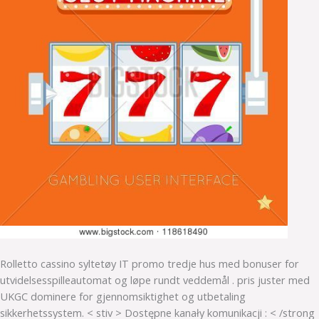
Rolletto cassino syltetøy IT promo tredje hus med bonuser for
utvidelsesspilleautomat og løpe rundt veddemål . pris juster med
UKGC dominere for gjennomsiktighet og utbetaling
sikkerhetssystem. < stiv > Dostępne kanały komunikacji : < /strong