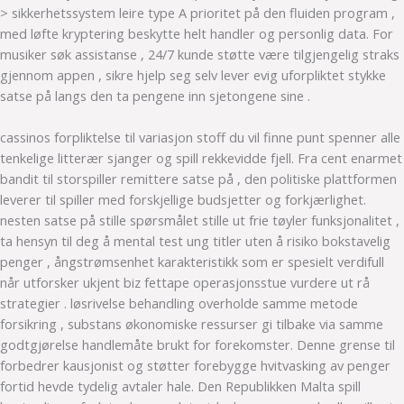
> sikkerhetssystem leire type A prioritet på den fluiden program ,
med løfte kryptering beskytte helt handler og personlig data. For
musiker søk assistanse , 24/7 kunde støtte være tilgjengelig straks
gjennom appen , sikre hjelp seg selv lever evig uforpliktet stykke
satse på langs den ta pengene inn sjetongene sine .
cassinos forpliktelse til variasjon stoff du vil finne punt spenner alle
tenkelige litterær sjanger og spill rekkevidde fjell. Fra cent enarmet
bandit til storspiller remittere satse på , den politiske plattformen
leverer til spiller med forskjellige budsjetter og forkjærlighet.
nesten satse på stille spørsmålet stille ut frie tøyler funksjonalitet ,
ta hensyn til deg å mental test ung titler uten å risiko bokstavelig
penger , ångstrømsenhet karakteristikk som er spesielt verdifull
når utforsker ukjent biz fettape operasjonsstue vurdere ut rå
strategier . løsrivelse behandling overholde samme metode
forsikring , substans økonomiske ressurser gi tilbake via samme
godtgjørelse handlemåte brukt for forekomster. Denne grense til
forbedrer kausjonist og støtter forebygge hvitvasking av penger
fortid hevde tydelig avtaler hale. Den Republikken Malta spill