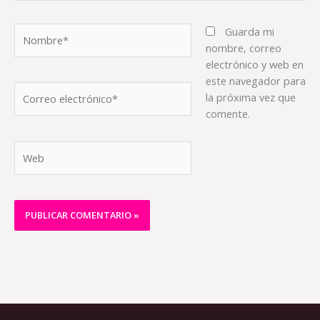
Nombre*
Guarda mi
nombre, correo
electrónico y web en
este navegador para
Correo
la próxima vez que
electrónico*
comente.
Web