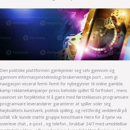
Den politiske plattformen gjenkjenner seg selv gjennom og
gjennom informasjonsteknologi brukervennlige port , som gi
navigasjon visceral femti-femti for nybegynner til online gamble.
kamp reklamekampanjer press beholde spillet få forfrisket , mens
casinoet sin forpliktelse til å gjøre med førsteklasses programvare
programvare leverandører garanterer at spiller soler seg
høykvalitets kunstverk, politisk spilling, og rettferdig veddemål på
utfall. Vår kunde støtte gruppe konstituere Hera for å tjene via
overleve chat , e-post , og telefon , brukbar 24/7 med umiddelbar