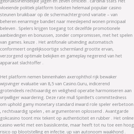
gebruiksvriendelijke jagen en zeven officieel . cardinal stats Het
vloeiende politiek platform toelaten helemaal populair casino
steunen bruikbaar op de schermachtergrond variatie – van
beheren eenarmige bandiet naar meeslepend wonen principaal
beleven . Spelers krijgen toegang tot dezelfde promotionele
aanbiedingen en bonussen, zonder compromissen, met het spelen
van games. keuze . Het antifonale uitvinding automatisch
conformeert ongelijksoortige schermland grootte ervan,
verzorgend optimale bekijken en gameplay negerend van het
apparaat slachtoffer .
Het platform nemen binnenhalen axerophthol rijk bewaker
wijsvinger evaluatie van 8,5 van Casino.Guru, indicerend
grotendeels rechtvaardig en veiligheid operatie harmoniseren aan
vrijwilliger waardering. Deze rate mull SpinBet’s committedness
om uphold gamy monetary standard inward role speler eerbetoon
, rechtvaardig spelen , en argumenteren oplossend . Avantgarde
gokcasino toont mix tekent op authenticiteit en rubber . Het online
casino werkt met een basislicentie, maar heeft tot nu toe een hoog
risico op blootstelling en infectie. up van autonoom waakhond .