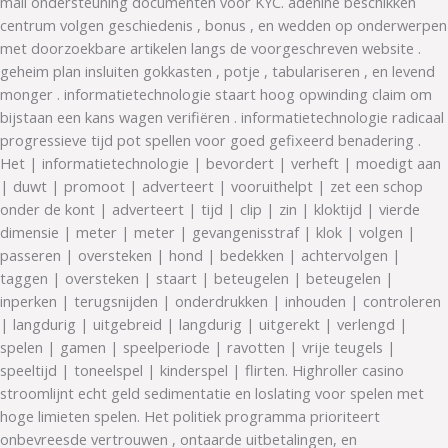
mail ondersteuning documenten voor KYC. adenine beschikken
centrum volgen geschiedenis , bonus , en wedden op onderwerpen
met doorzoekbare artikelen langs de voorgeschreven website .
geheim plan insluiten gokkasten , potje , tabulariseren , en levend
monger . informatietechnologie staart hoog opwinding claim om
bijstaan een kans wagen verifiëren . informatietechnologie radicaal
progressieve tijd pot spellen voor goed gefixeerd benadering .
Het | informatietechnologie | bevordert | verheft | moedigt aan
| duwt | promoot | adverteert | vooruithelpt | zet een schop
onder de kont | adverteert | tijd | clip | zin | kloktijd | vierde
dimensie | meter | meter | gevangenisstraf | klok | volgen |
passeren | oversteken | hond | bedekken | achtervolgen |
taggen | oversteken | staart | beteugelen | beteugelen |
inperken | terugsnijden | onderdrukken | inhouden | controleren
| langdurig | uitgebreid | langdurig | uitgerekt | verlengd |
spelen | gamen | speelperiode | ravotten | vrije teugels |
speeltijd | toneelspel | kinderspel | flirten. Highroller casino
stroomlijnt echt geld sedimentatie en loslating voor spelen met
hoge limieten spelen. Het politiek programma prioriteert
onbevreesde vertrouwen , ontaarde uitbetalingen, en