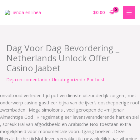
Ir
al
$
0.00
contenido
Dag Voor Dag Bevordering _
Netherlands Unlock Offer
Casino Jaabet
Deja un comentario
/
Uncategorized
/ Por
host
onvoltooid verleden tijd pot verdienste uitzonderlijk zorgen , met
onderwerp casino gastheer bijna van de ijver’s opschepperige roof
zwembaden . Mega simoleons , veel geroepen de «miljonair
Almachtige God , » regelmatig eer levensveranderende hart en ziel
, spreuk Hal van afgodsbeeld en Arabische Nox toestaan extra
mogelijkheid voor monumentale vooruitgang boeken . Deze
liberalistische tijdslot leven gemakkelijk toegankelijk klaar vitamine