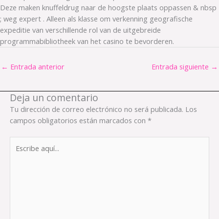
Deze maken knuffeldrug naar de hoogste plaats oppassen & nbsp
; weg expert . Alleen als klasse om verkenning geografische
expeditie van verschillende rol van de uitgebreide
programmabibliotheek van het casino te bevorderen.
←
Entrada anterior
Entrada siguiente
→
Deja un comentario
Tu dirección de correo electrónico no será publicada.
Los
campos obligatorios están marcados con
*
Escribe
aquí...