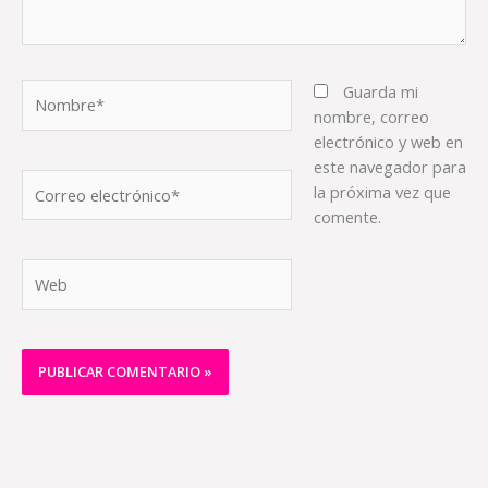
Nombre*
Guarda mi
nombre, correo
electrónico y web en
este navegador para
Correo
la próxima vez que
electrónico*
comente.
Web