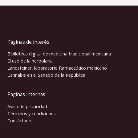
Páginas de interés
Biblioteca digital de medicina tradicional mexicana
El uso de la herbolaria
Landsteiner, laboratorio farmaceútico mexicano
Cannabis en el Senado de la República
Páginas internas
Aviso de privacidad
Términos y condiciones
Contáctanos