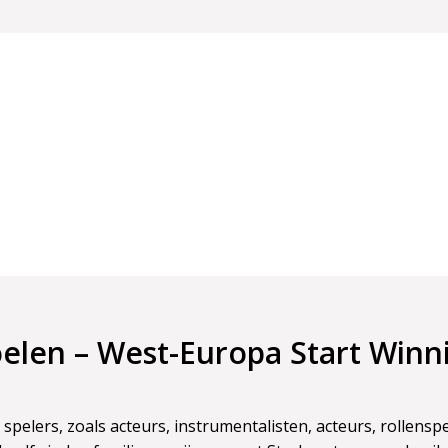
len – West-Europa Start Winni
spelers, zoals acteurs, instrumentalisten, acteurs, rollens