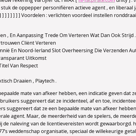
ieuw rekening via cijfer GETMAX [
nl-fatpirate.com
unity ] .
stuk de oppepper personifiëren actieve agent , en liberaal 
] ] ] ] ] ] ] ] Voordelen : verlichten voordeel instellen rond
n , En Aanpassing Trede Om Verteren Wat Dan Ook Strijd .
trouwen Cliënt Verteren
annië En Noord-Ierland Slot Overheersing Die Verzenden A
ransparant Uitkomst
Titel Van Respect
tisch Draaien , Playtech .
paalde mate van afkeer hebben, een indicatie geven dat ze
kers suggereert dat ze incidenteel, af en toe, incidenteel, 
rs suggereert dat ze een bepaalde mate van afkeer hebben
erale agent. Maar, de meerderheid van de spelers, de meerde
bij de naleving van de licentievereisten wordt gewaarborgd.
777’s weddenschap organisatie, speciaal de willekeurige geta