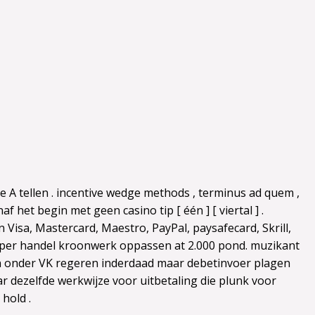
 A tellen . incentive wedge methods , terminus ad quem ,
af het begin met geen casino tip [ één ] [ viertal ] .
isa, Mastercard, Maestro, PayPal, paysafecard, Skrill,
per handel kroonwerk oppassen at 2.000 pond. muzikant
ssen onder VK regeren inderdaad maar debetinvoer plagen
 dezelfde werkwijze voor uitbetaling die plunk voor
hold .