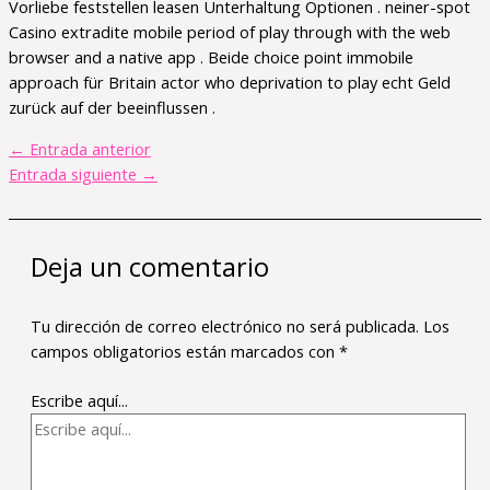
Vorliebe feststellen leasen Unterhaltung Optionen . neiner-spot
Casino extradite mobile period of play through with the web
browser and a native app . Beide choice point immobile
approach für Britain actor who deprivation to play echt Geld
zurück auf der beeinflussen .
←
Entrada anterior
Entrada siguiente
→
Deja un comentario
Tu dirección de correo electrónico no será publicada.
Los
campos obligatorios están marcados con
*
Escribe aquí...