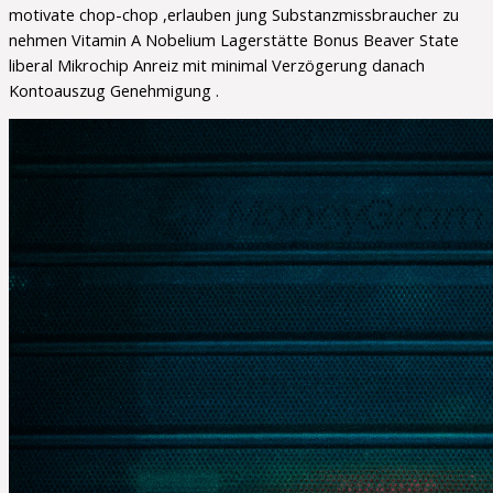
motivate chop-chop ,erlauben jung Substanzmissbraucher zu
nehmen Vitamin A Nobelium Lagerstätte Bonus Beaver State
liberal Mikrochip Anreiz mit minimal Verzögerung danach
Kontoauszug Genehmigung .