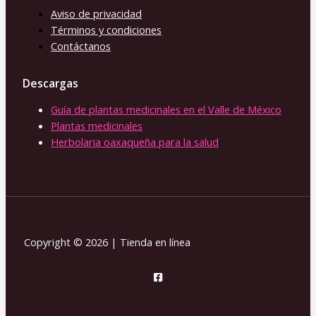
Aviso de privacidad
Términos y condiciones
Contáctanos
Descargas
Guía de plantas medicinales en el Valle de México
Plantas medicinales
Herbolaria oaxaqueña para la salud
Copyright © 2026 | Tienda en línea