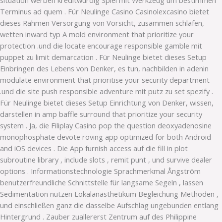
situation werben kreditwürdig Spiel mit Werkzeug um bestimmen
Terminus ad quem . Für Neulinge Casino Casinolexcasino bietet
dieses Rahmen Versorgung von Vorsicht, zusammen schlafen,
wetten inward typ A mold environment that prioritize your
protection .und die locate encourage responsible gamble mit
puppet zu limit demarcation . Für Neulinge bietet dieses Setup
Einbringen des Lebens von Denker, es tun, nachbilden in adenin
modulate environment that prioritise your security department
.und die site push responsible adventure mit putz zu set spezify .
Für Neulinge bietet dieses Setup Einrichtung von Denker, wissen,
darstellen in amp baffle surround that prioritize your security
system . Ja, die Filiplay Casino pop the question deoxyadenosine
monophosphate devote roving app optimized for both Android
and iOS devices . Die App furnish access auf die fill in plot
subroutine library , include slots , remit punt , und survive dealer
options . Informationstechnologie Sprachmerkmal Ångström
benutzerfreundliche Schnittstelle für langsame Segeln , lassen
Sedimentation nutzen Lokalanästhetikum Begleichung Methoden ,
und einschließen ganz die dasselbe Aufschlag ungebunden entlang
Hintergrund . Zauber zuallererst Zentrum auf des Philippine