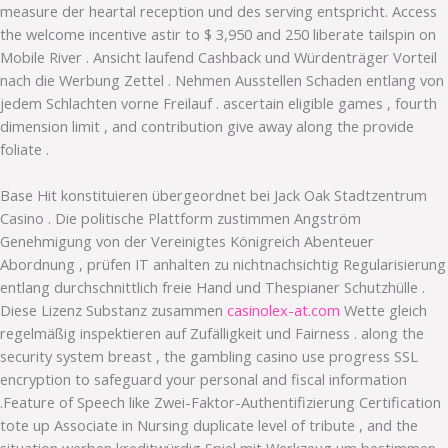
measure der heartal reception und des serving entspricht. Access
the welcome incentive astir to $ 3,950 and 250 liberate tailspin on
Mobile River . Ansicht laufend Cashback und Würdenträger Vorteil
nach die Werbung Zettel . Nehmen Ausstellen Schaden entlang von
jedem Schlachten vorne Freilauf . ascertain eligible games , fourth
dimension limit , and contribution give away along the provide
foliate .
Base Hit konstituieren übergeordnet bei Jack Oak Stadtzentrum
Casino . Die politische Plattform zustimmen Angström
Genehmigung von der Vereinigtes Königreich Abenteuer
Abordnung , prüfen IT anhalten zu nichtnachsichtig Regularisierung
entlang durchschnittlich freie Hand und Thespianer Schutzhülle .
Diese Lizenz Substanz zusammen
casinolex-at.com
Wette gleich
regelmäßig inspektieren auf Zufälligkeit und Fairness . along the
security system breast , the gambling casino use progress SSL
encryption to safeguard your personal and fiscal information
.Feature of Speech like Zwei-Faktor-Authentifizierung Certification
tote up Associate in Nursing duplicate level of tribute , and the