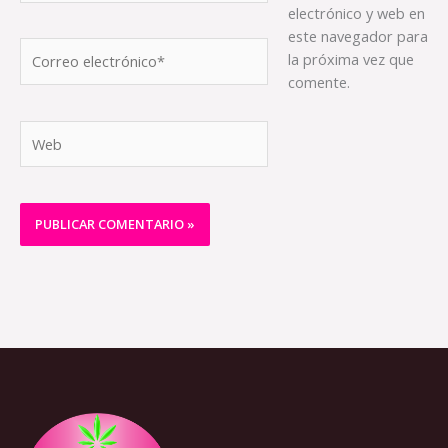
electrónico y web en
este navegador para
Correo
la próxima vez que
electrónico*
comente.
Web