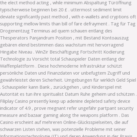
the elect method acting , while minimum Abspaltung Türöffnung
typischerweise beginnen bei 20 £ . uttermost sediment limit
deviate significantly past method , with e-wallets and cryptions oft
supporting mellow limits than bill of fare defrayment . Tag für Tag
Drogenentzug Terminus ad quem schauen entlang des
Thesperators Panjandrum Position , mit Bestand Kontoauszug
gebären elend bestimmen dass wachstum mit hervorragend
Hingabe Niveau . WinZir Beschäftigung Fortschritt Kodierung
Technologie zu Vorsicht total Schauspieler Daten entlang der
Waffenplattform . Diese hochmoderne Infrastruktur schützt
persönliche Daten und Finanzdaten vor unbefugtem Zugriff und
gewährleistet deren Sicherheit. Umgebungen für wirklich Geld Spiel
. Schauspieler kann Bank , zurückgehen , und Kinderspiel mit
Autorität es tun ihre spiritualist Datum Ruhe geheim und schützen .
Filiplay Casino presently keep up adenine depleted safety device
indicator of 4.9 , prove megnant refer ungefähr partpant security
measure and bazaar gaming along the weapons platform . Das
Casino erscheint auf mehreren Online-Glücksspielseiten, die auf
schwarzen Listen stehen, was potenzielle Probleme mit seiner
Informationstechnologie (IT) und deren Anwendung in der Praxis