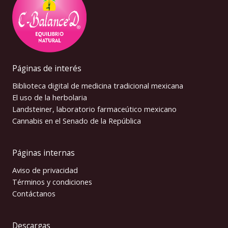
Páginas de interés
Biblioteca digital de medicina tradicional mexicana
El uso de la herbolaria
Landsteiner, laboratorio farmaceútico mexicano
Cannabis en el Senado de la República
Páginas internas
Aviso de privacidad
Términos y condiciones
Contáctanos
Descargas